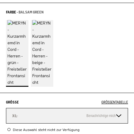
FARBE -
BALSAM GREEN
GRÖSSE
GRÖSSENTABELLE
XL
Benachrichtige mich
Diese Auswahl steht nicht zur Verfügung