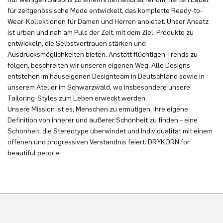
für zeitgenössische Mode entwickelt, das komplette Ready-to-
Wear-Kollektionen für Damen und Herren anbietet. Unser Ansatz
ist urban und nah am Puls der Zeit, mit dem Ziel, Produkte zu
entwickeln, die Selbstvertrauen stärken und
Ausdrucksmöglichkeiten bieten. Anstatt flüchtigen Trends zu
folgen, beschreiten wir unseren eigenen Weg. Alle Designs
entstehen im hauseigenen Designteam in Deutschland sowie in
unserem Atelier im Schwarzwald, wo insbesondere unsere
Tailoring-Styles zum Leben erweckt werden.
Unsere Mission ist es, Menschen zu ermutigen, ihre eigene
Definition von innerer und äußerer Schönheit zu finden – eine
Schönheit, die Stereotype überwindet und Individualität mit einem
offenen und progressiven Verständnis feiert. DRYKORN for
beautiful people.