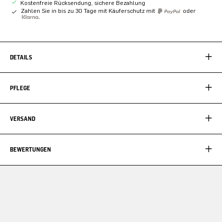
Kostenfreie Rücksendung, sichere Bezahlung
Zahlen Sie in bis zu 30 Tage mit Käuferschutz mit
oder
DETAILS
PFLEGE
VERSAND
BEWERTUNGEN