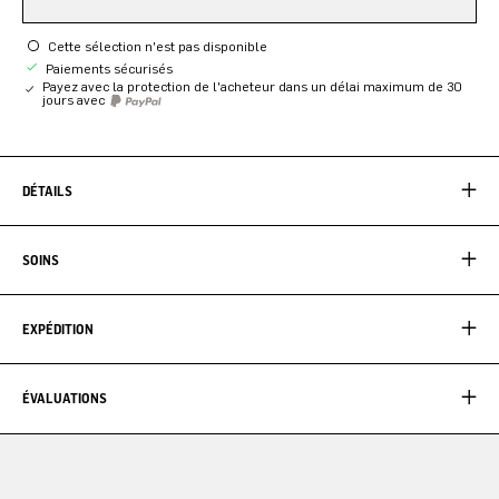
Cette sélection n'est pas disponible
Paiements sécurisés
Payez avec la protection de l'acheteur dans un délai maximum de 30
jours avec
DÉTAILS
SOINS
EXPÉDITION
ÉVALUATIONS