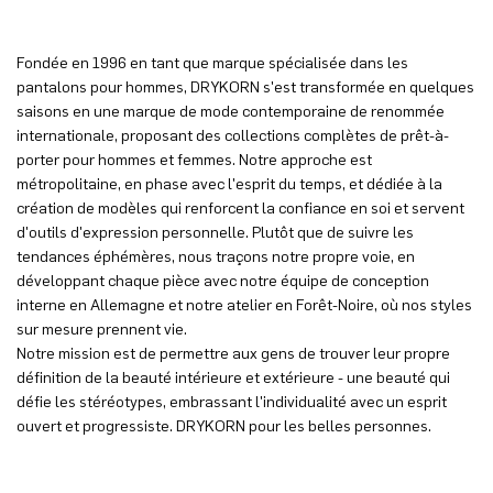
Fondée en 1996 en tant que marque spécialisée dans les
pantalons pour hommes, DRYKORN s'est transformée en quelques
saisons en une marque de mode contemporaine de renommée
internationale, proposant des collections complètes de prêt-à-
porter pour hommes et femmes. Notre approche est
métropolitaine, en phase avec l'esprit du temps, et dédiée à la
création de modèles qui renforcent la confiance en soi et servent
d'outils d'expression personnelle. Plutôt que de suivre les
tendances éphémères, nous traçons notre propre voie, en
développant chaque pièce avec notre équipe de conception
interne en Allemagne et notre atelier en Forêt-Noire, où nos styles
sur mesure prennent vie.
Notre mission est de permettre aux gens de trouver leur propre
définition de la beauté intérieure et extérieure - une beauté qui
défie les stéréotypes, embrassant l'individualité avec un esprit
ouvert et progressiste. DRYKORN pour les belles personnes.