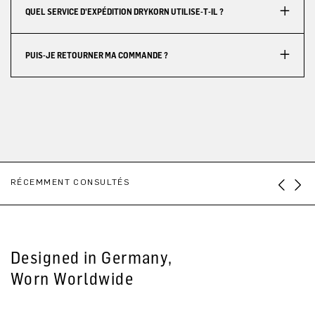
QUEL SERVICE D'EXPÉDITION DRYKORN UTILISE-T-IL ?
PUIS-JE RETOURNER MA COMMANDE ?
RÉCEMMENT CONSULTÉS
Designed in Germany,
Worn Worldwide