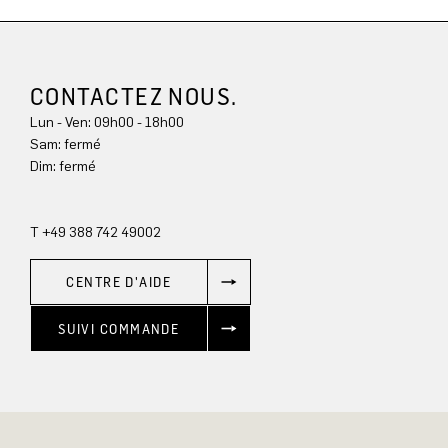
CONTACTEZ NOUS.
Lun - Ven: 09h00 - 18h00
Sam: fermé
Dim: 
fermé
T +49 388 742 49002
CENTRE D'AIDE
SUIVI COMMANDE