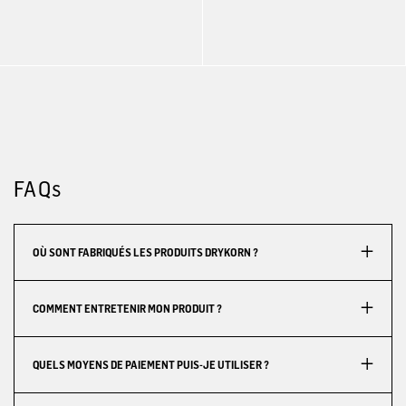
FAQs
OÙ SONT FABRIQUÉS LES PRODUITS DRYKORN ?
COMMENT ENTRETENIR MON PRODUIT ?
QUELS MOYENS DE PAIEMENT PUIS-JE UTILISER ?