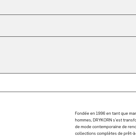
Fondée en 1996 en tant que mar
hommes, DRYKORN s'est transfo
de mode contemporaine de reno
collections complètes de prêt-