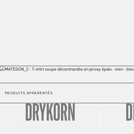
PRODUITS APPARENTÉS