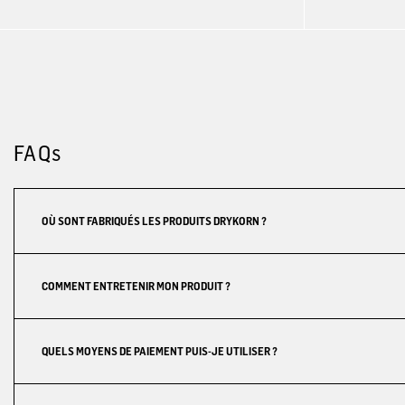
FAQs
OÙ SONT FABRIQUÉS LES PRODUITS DRYKORN ?
COMMENT ENTRETENIR MON PRODUIT ?
QUELS MOYENS DE PAIEMENT PUIS-JE UTILISER ?