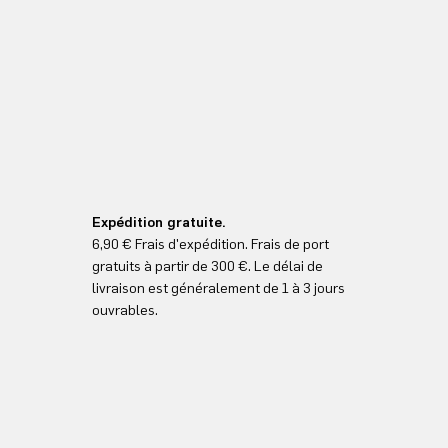
Expédition gratuite.
6,90 € Frais d'expédition. Frais de port
gratuits à partir de 300 €. Le délai de
livraison est généralement de 1 à 3 jours
ouvrables.