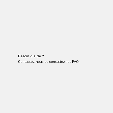
Besoin d'aide ?
Contactez-nous ou consultez nos FAQ.