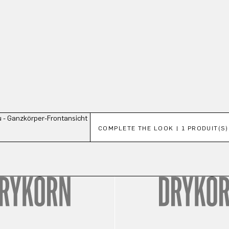
Ignorer la galerie de produits
COMPLETE THE LOOK | 1 PRODUIT(S)