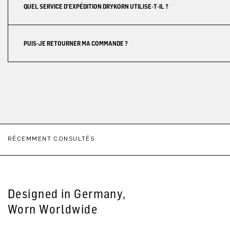
QUEL SERVICE D'EXPÉDITION DRYKORN UTILISE-T-IL ?
PUIS-JE RETOURNER MA COMMANDE ?
RÉCEMMENT CONSULTÉS
Designed in Germany,
Worn Worldwide