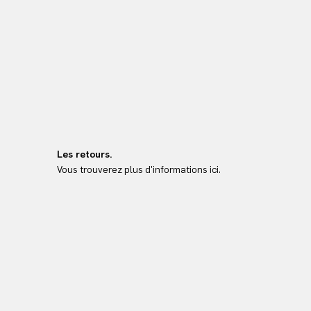
Les retours.
Vous trouverez plus d'informations ici.