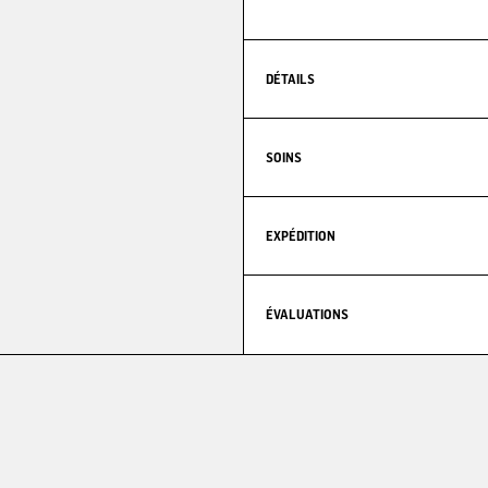
DÉTAILS
SOINS
EXPÉDITION
ÉVALUATIONS