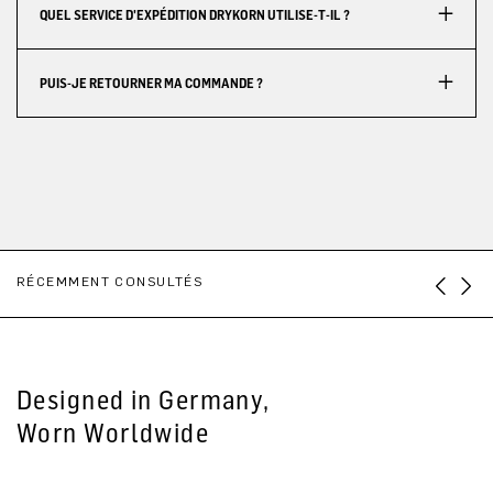
QUEL SERVICE D'EXPÉDITION DRYKORN UTILISE-T-IL ?
PUIS-JE RETOURNER MA COMMANDE ?
RÉCEMMENT CONSULTÉS
Designed in Germany,
Worn Worldwide