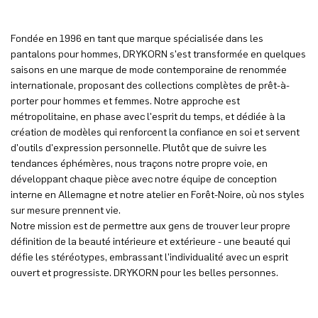
Fondée en 1996 en tant que marque spécialisée dans les
pantalons pour hommes, DRYKORN s'est transformée en quelques
saisons en une marque de mode contemporaine de renommée
internationale, proposant des collections complètes de prêt-à-
porter pour hommes et femmes. Notre approche est
métropolitaine, en phase avec l'esprit du temps, et dédiée à la
création de modèles qui renforcent la confiance en soi et servent
d'outils d'expression personnelle. Plutôt que de suivre les
tendances éphémères, nous traçons notre propre voie, en
développant chaque pièce avec notre équipe de conception
interne en Allemagne et notre atelier en Forêt-Noire, où nos styles
sur mesure prennent vie.
Notre mission est de permettre aux gens de trouver leur propre
définition de la beauté intérieure et extérieure - une beauté qui
défie les stéréotypes, embrassant l'individualité avec un esprit
ouvert et progressiste. DRYKORN pour les belles personnes.