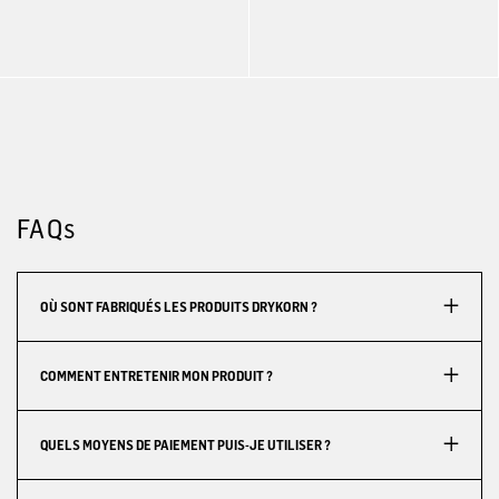
FAQs
OÙ SONT FABRIQUÉS LES PRODUITS DRYKORN ?
COMMENT ENTRETENIR MON PRODUIT ?
QUELS MOYENS DE PAIEMENT PUIS-JE UTILISER ?