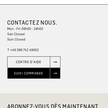
CONTACTEZ NOUS.
Mon - Fri: 09h00 - 18h00
Sat: Closed
Sun: Closed
T +49 388 742 49002
CENTRE D'AIDE
SUIVI COMMANDE
ABONNEZ-VOUS DÈS MAINTENANT