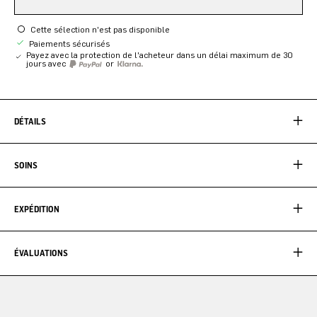
Cette sélection n'est pas disponible
Paiements sécurisés
Payez avec la protection de l'acheteur dans un délai maximum de 30
jours avec
or
DÉTAILS
SOINS
EXPÉDITION
ÉVALUATIONS