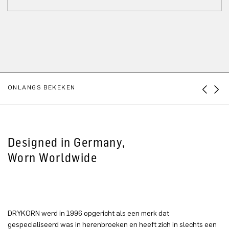
ONLANGS BEKEKEN
Designed in Germany,
Worn Worldwide
DRYKORN werd in 1996 opgericht als een merk dat
gespecialiseerd was in herenbroeken en heeft zich in slechts een