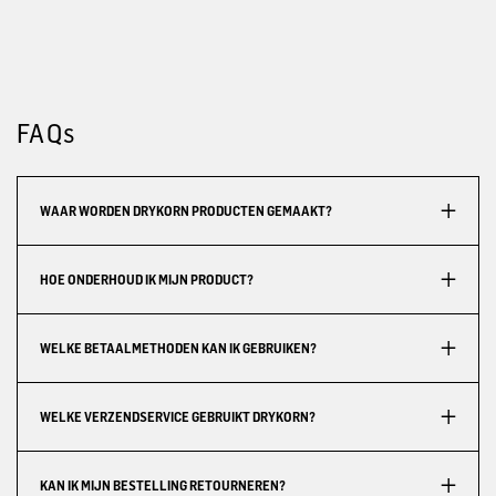
FAQs
WAAR WORDEN DRYKORN PRODUCTEN GEMAAKT?
HOE ONDERHOUD IK MIJN PRODUCT?
WELKE BETAALMETHODEN KAN IK GEBRUIKEN?
WELKE VERZENDSERVICE GEBRUIKT DRYKORN?
KAN IK MIJN BESTELLING RETOURNEREN?