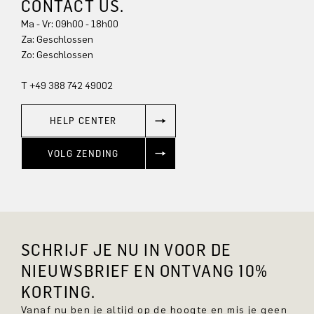
CONTACT US.
Ma - Vr: 09h00 - 18h00
Za: Geschlossen
Zo: Geschlossen
T +49 388 742 49002
HELP CENTER
VOLG ZENDING
SCHRIJF JE NU IN VOOR DE
NIEUWSBRIEF EN ONTVANG 10%
KORTING.
Vanaf nu ben je altijd op de hoogte en mis je geen