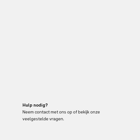
Hulp nodig?
Neem contact met ons op of bekijk onze
veelgestelde vragen.