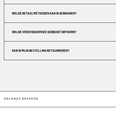
WELKE BETAALMETHODEN KAN IK GEBRUIKEN?
WELKE VERZENDSERVICE GEBRUIKT DRYKORN?
KAN IK MIJN BESTELLING RETOURNEREN?
ONLANGS BEKEKEN