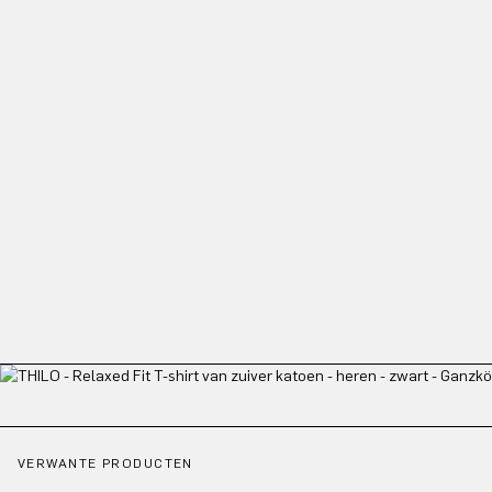
VERWANTE PRODUCTEN