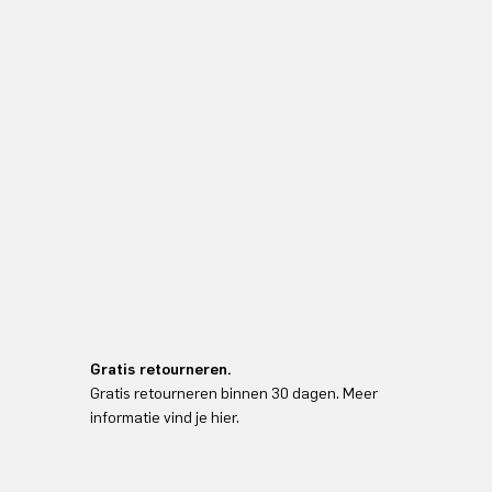
Gratis retourneren.
Gratis retourneren binnen 30 dagen. Meer
informatie vind je hier.