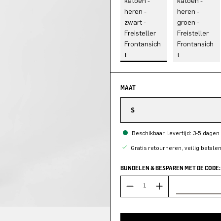
MAAT
S
Beschikbaar, levertijd: 3-5 dagen
Gratis retourneren, veilig betale
BUNDELEN & BESPAREN MET DE CODE: