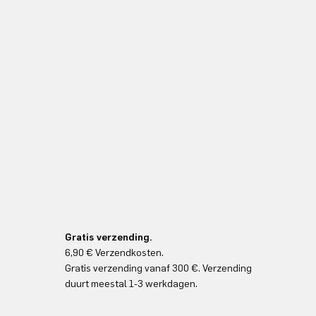
Gratis verzending.
6,90 € Verzendkosten.
Gratis verzending vanaf 300 €. Verzending
duurt meestal 1-3 werkdagen.