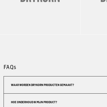
FAQs
WAAR WORDEN DRYKORN PRODUCTEN GEMAAKT?
HOE ONDERHOUD IK MIJN PRODUCT?