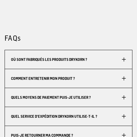
FAQs
OÙ SONT FABRIQUÉS LES PRODUITS DRYKORN ?
COMMENT ENTRETENIR MON PRODUIT ?
QUELS MOYENS DE PAIEMENT PUIS-JE UTILISER ?
QUEL SERVICE D'EXPÉDITION DRYKORN UTILISE-T-IL ?
PUIS-JE RETOURNER MA COMMANDE ?