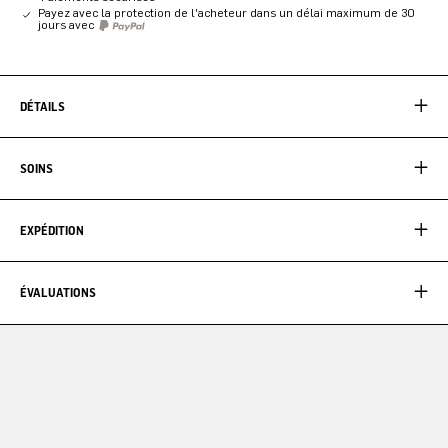
Payez avec la protection de l'acheteur dans un délai maximum de 30
jours avec
DÉTAILS
SOINS
EXPÉDITION
ÉVALUATIONS