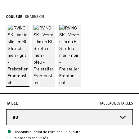
COULEUR -
SHARKSKIN
TAILLE
TABLEAU DES TAILLES
90
Disponible, délai de livraison : 3-5 jours
Paiements sécurisés