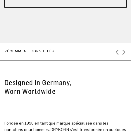
RÉCEMMENT CONSULTÉS
Designed in Germany,
Worn Worldwide
Fondée en 1996 en tant que marque spécialisée dans les
pantalons pour hommes, DRYKORN s'est transformée en quelques