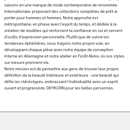
saisons en une marque de mode contemporaine de renommée
internationale, proposant des collections complètes de prêt-à-
porter pour hommes et femmes. Notre approche est
métropolitaine, en phase avec l'esprit du temps, et dédiée à la
création de modèles qui renforcent la confiance en soi et servent
d'outils d'expression personnelle. Plutôt que de suivre les
tendances éphémères, nous traçons notre propre voie, en
développant chaque pièce avec notre équipe de conception
interne en Allemagne et notre atelier en Forêt-Noire, où nos styles
sur mesure prennent vie.
Notre mission est de permettre aux gens de trouver leur propre
définition de la beauté intérieure et extérieure - une beauté qui
défie les stéréotypes, embrassant l'individualité avec un esprit
ouvert et progressiste. DRYKORN pour les belles personnes.