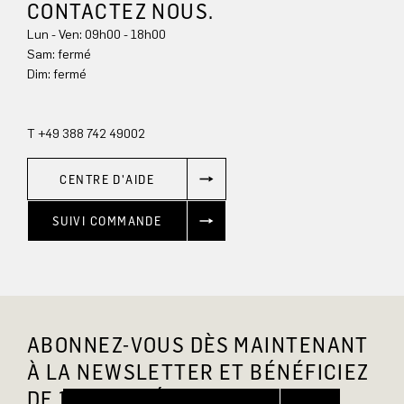
CONTACTEZ NOUS.
Lun - Ven: 09h00 - 18h00
Sam: fermé
Dim: 
fermé
T +49 388 742 49002
CENTRE D'AIDE
SUIVI COMMANDE
ABONNEZ-VOUS DÈS MAINTENANT
À LA NEWSLETTER ET BÉNÉFICIEZ
DE 10 % DE RÉDUCTION.