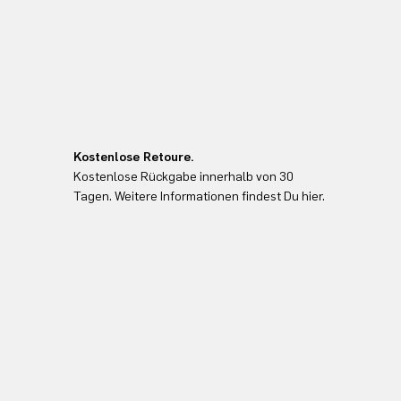
Kostenlose Retoure.
Kostenlose Rückgabe innerhalb von 30
Tagen. Weitere Informationen findest Du hier.