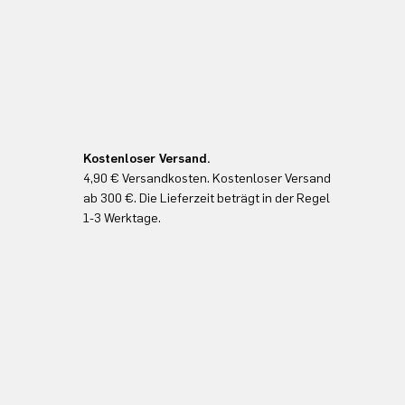
Kostenloser Versand.
4,90 € Versandkosten. Kostenloser Versand
ab 300 €. Die Lieferzeit beträgt in der Regel
1-3 Werktage.