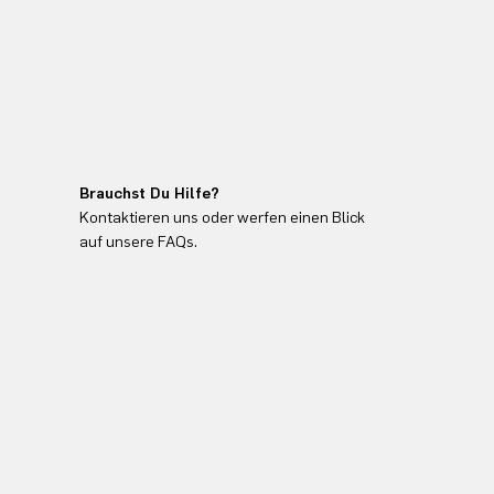
Brauchst Du Hilfe?
Kontaktieren uns oder werfen einen Blick
auf unsere FAQs.