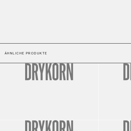
ÄHNLICHE PRODUKTE