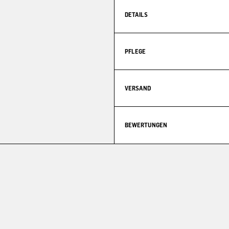
DETAILS
PFLEGE
VERSAND
BEWERTUNGEN