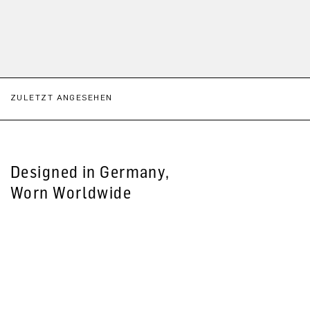
ZULETZT ANGESEHEN
Designed in Germany,
Worn Worldwide