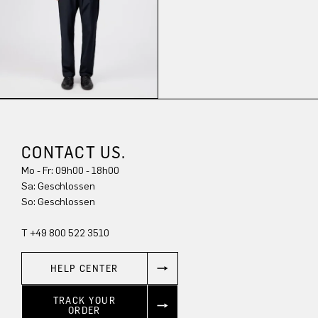
CONTACT US.
Mo - Fr: 09h00 - 18h00
Sa: Geschlossen
So: Geschlossen
T +49 800 522 3510
HELP CENTER
TRACK YOUR
ORDER