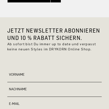
JETZT NEWSLETTER ABONNIEREN
UND 10 % RABATT SICHERN.
Ab sofort bist Du immer up to date und verpasst
keine neuen Styles im DRYKORN Online Shop.
VORNAME
NACHNAME
E-MAIL