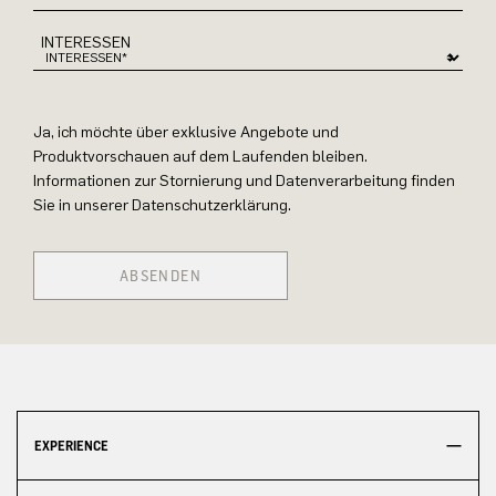
INTERESSEN
Ja, ich möchte über exklusive Angebote und
Produktvorschauen auf dem Laufenden bleiben.
Informationen zur Stornierung und Datenverarbeitung finden
Sie in unserer Datenschutzerklärung.
ABSENDEN
EXPERIENCE