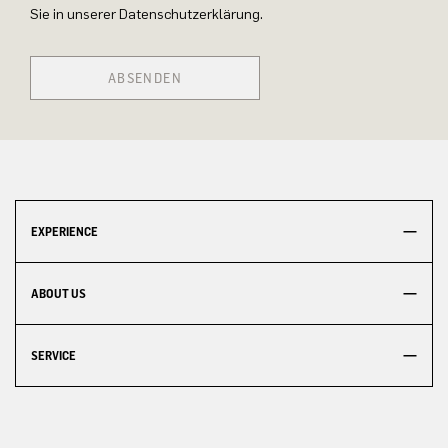
Sie in unserer Datenschutzerklärung.
ABSENDEN
EXPERIENCE
ABOUT US
SERVICE