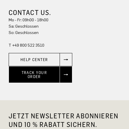
CONTACT US.
Mo - Fr: 09h00 - 18h00
Sa: Geschlossen
So: Geschlossen
T +49 800 522 3510
HELP CENTER
TRACK YOUR
ORDER
JETZT NEWSLETTER ABONNIEREN
UND 10 % RABATT SICHERN.