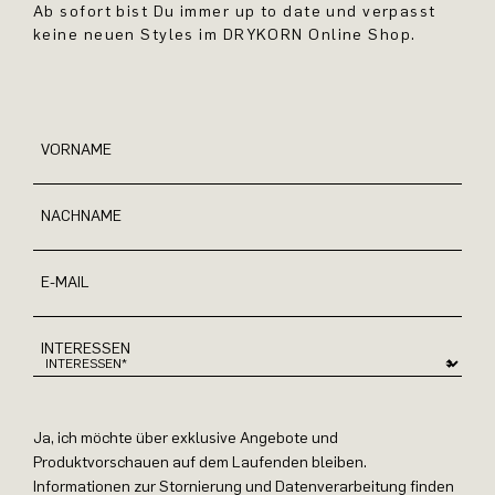
Ab sofort bist Du immer up to date und verpasst
keine neuen Styles im DRYKORN Online Shop.
VORNAME
NACHNAME
E-MAIL
INTERESSEN
Ja, ich möchte über exklusive Angebote und
Produktvorschauen auf dem Laufenden bleiben.
Informationen zur Stornierung und Datenverarbeitung finden