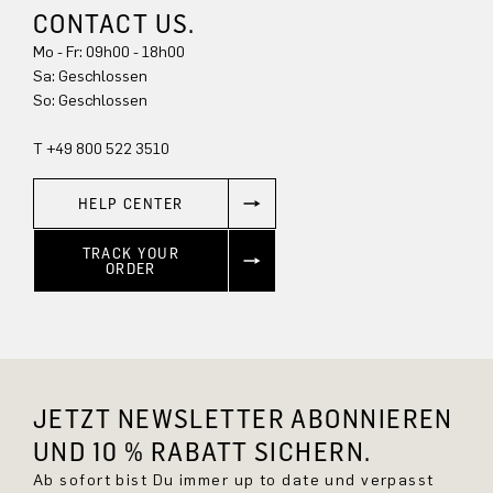
CONTACT US.
Mo - Fr: 09h00 - 18h00
Sa: Geschlossen
So: Geschlossen
T +49 800 522 3510
HELP CENTER
TRACK YOUR
ORDER
JETZT NEWSLETTER ABONNIEREN
UND 10 % RABATT SICHERN.
Ab sofort bist Du immer up to date und verpasst