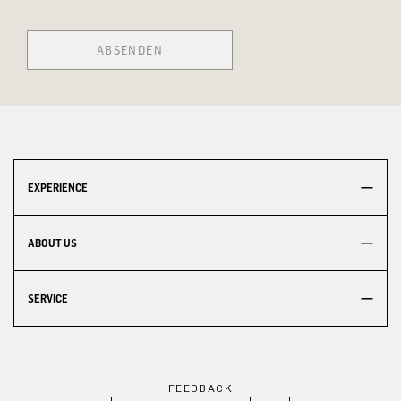
ABSENDEN
EXPERIENCE
ABOUT US
SERVICE
FEEDBACK