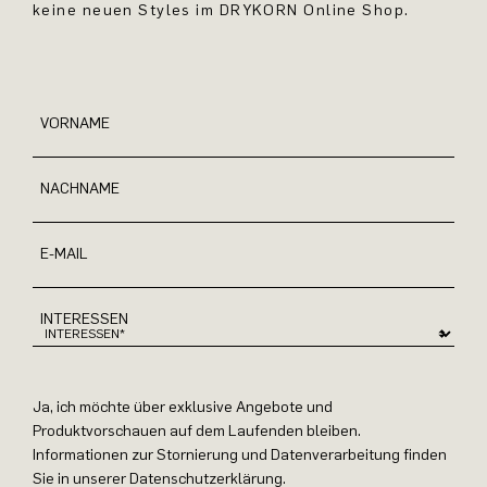
keine neuen Styles im DRYKORN Online Shop.
VORNAME
NACHNAME
E-MAIL
INTERESSEN
Ja, ich möchte über exklusive Angebote und
Produktvorschauen auf dem Laufenden bleiben.
Informationen zur Stornierung und Datenverarbeitung finden
Sie in unserer Datenschutzerklärung.