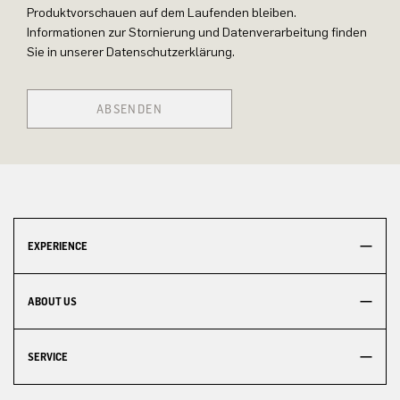
Produktvorschauen auf dem Laufenden bleiben.
Informationen zur Stornierung und Datenverarbeitung finden
Sie in unserer Datenschutzerklärung.
ABSENDEN
EXPERIENCE
ABOUT US
SERVICE