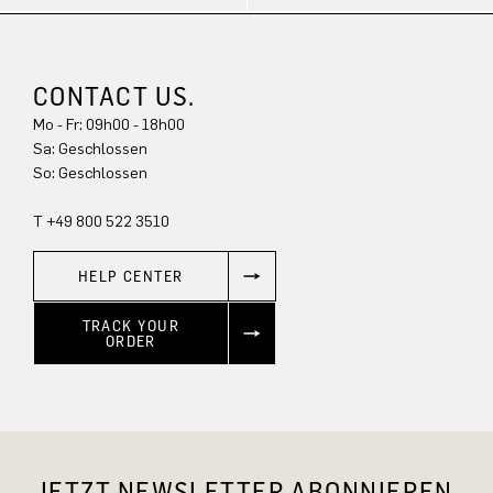
CONTACT US.
Mo - Fr: 09h00 - 18h00
Sa: Geschlossen
So: Geschlossen
T +49 800 522 3510
HELP CENTER
TRACK YOUR
ORDER
JETZT NEWSLETTER ABONNIEREN