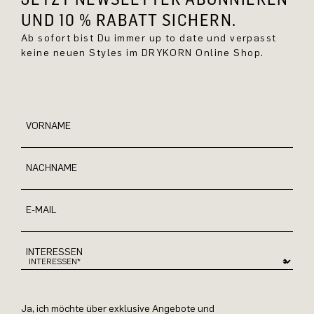
UND 10 % RABATT SICHERN.
Ab sofort bist Du immer up to date und verpasst
keine neuen Styles im DRYKORN Online Shop.
VORNAME
NACHNAME
E-MAIL
INTERESSEN
Ja, ich möchte über exklusive Angebote und