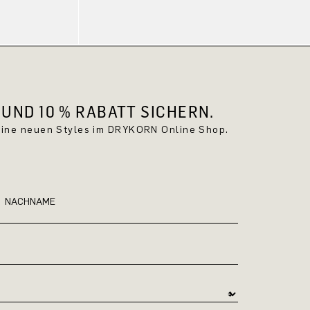
UND 10 % RABATT SICHERN.
keine neuen Styles im DRYKORN Online Shop.
NACHNAME