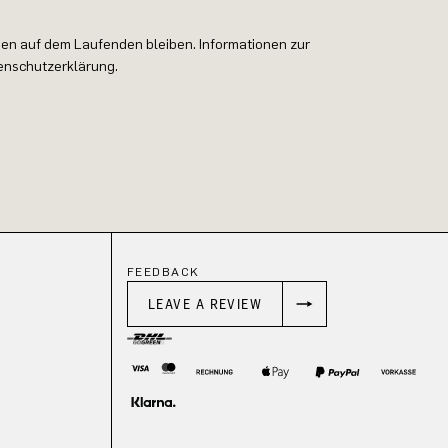
en auf dem Laufenden bleiben. Informationen zur
tenschutzerklärung.
FEEDBACK
LEAVE A REVIEW