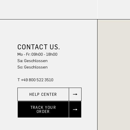
CONTACT US.
Mo - Fr: 09h00 - 18h00
Sa: Geschlossen
So: Geschlossen
T +49 800 522 3510
HELP CENTER
TRACK YOUR
ORDER