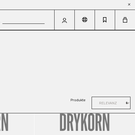
Produkte