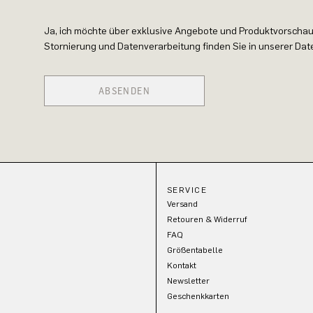
Ja, ich möchte über exklusive Angebote und Produktvorschau
Stornierung und Datenverarbeitung finden Sie in unserer Da
ABSENDEN
SERVICE
Versand
Retouren & Widerruf
FAQ
Größentabelle
Kontakt
Newsletter
Geschenkkarten