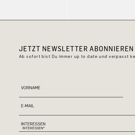
JETZT NEWSLETTER ABONNIEREN 
Ab sofort bist Du immer up to date und verpasst 
VORNAME
E-MAIL
INTERESSEN