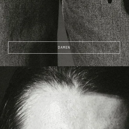
DAMEN