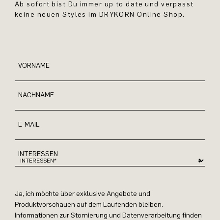
Ab sofort bist Du immer up to date und verpasst
keine neuen Styles im DRYKORN Online Shop.
VORNAME
NACHNAME
E-MAIL
INTERESSEN
Ja, ich möchte über exklusive Angebote und
Produktvorschauen auf dem Laufenden bleiben.
Informationen zur Stornierung und Datenverarbeitung finden