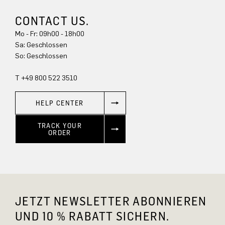
CONTACT US.
Mo - Fr: 09h00 - 18h00
Sa: Geschlossen
So: Geschlossen
T +49 800 522 3510
HELP CENTER
TRACK YOUR
ORDER
JETZT NEWSLETTER ABONNIEREN
UND 10 % RABATT SICHERN.