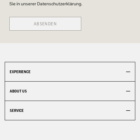
Sie in unserer Datenschutzerklärung.
ABSENDEN
EXPERIENCE
ABOUT US
SERVICE