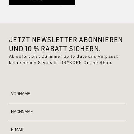
JETZT NEWSLETTER ABONNIEREN
UND 10 % RABATT SICHERN.
Ab sofort bist Du immer up to date und verpasst
keine neuen Styles im DRYKORN Online Shop.
VORNAME
NACHNAME
E-MAIL