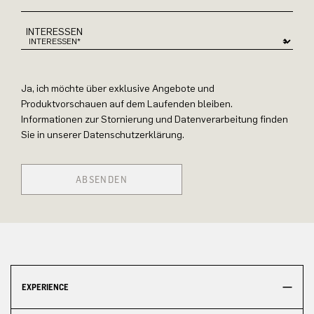
INTERESSEN
Ja, ich möchte über exklusive Angebote und
Produktvorschauen auf dem Laufenden bleiben.
Informationen zur Stornierung und Datenverarbeitung finden
Sie in unserer Datenschutzerklärung.
ABSENDEN
EXPERIENCE