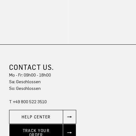
CONTACT US.
Mo - Fr: 09h00 - 18h00
Sa: Geschlossen
So: Geschlossen
T +49 800 522 3510
HELP CENTER
TRACK YOUR
ORDER