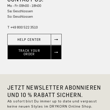
Mo - Fr: 09h00 - 18h00
Sa: Geschlossen
So: Geschlossen
T +49 800 522 3510
HELP CENTER
TRACK YOUR
ORDER
JETZT NEWSLETTER ABONNIEREN
UND 10 % RABATT SICHERN.
Ab sofort bist Du immer up to date und verpasst
keine neuen Styles im DRYKORN Online Shop.