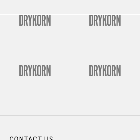
CONTACT US.