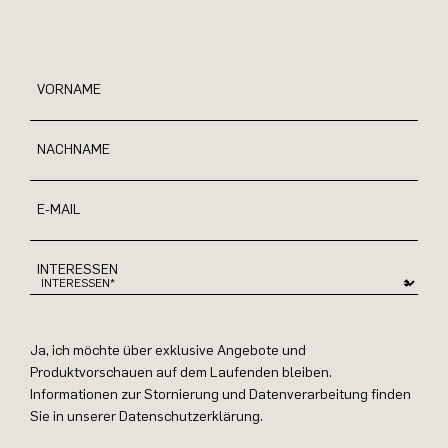
VORNAME
NACHNAME
E-MAIL
INTERESSEN
Ja, ich möchte über exklusive Angebote und
Produktvorschauen auf dem Laufenden bleiben.
Informationen zur Stornierung und Datenverarbeitung finden
Sie in unserer Datenschutzerklärung.