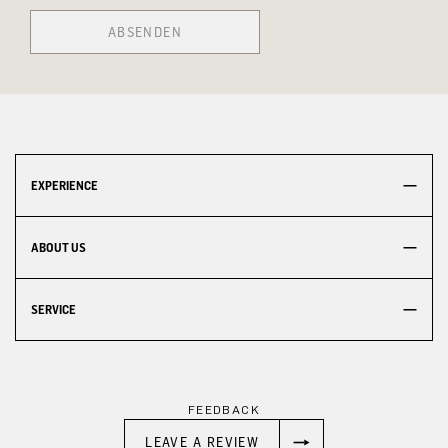
ABSENDEN
EXPERIENCE
ABOUT US
SERVICE
FEEDBACK
LEAVE A REVIEW