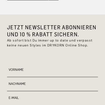
JETZT NEWSLETTER ABONNIEREN
UND 10 % RABATT SICHERN.
Ab sofort bist Du immer up to date und verpasst
keine neuen Styles im DRYKORN Online Shop.
VORNAME
NACHNAME
E-MAIL