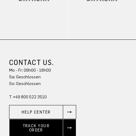
CONTACT US.
Mo - Fr: 09h00 - 18h00
Sa: Geschlossen
So: Geschlossen
T +49 800 522 3510
HELP CENTER
TRACK YOUR
ORDER