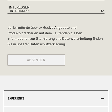
INTERESSEN
Ja, ich möchte über exklusive Angebote und
Produktvorschauen auf dem Laufenden bleiben.
Informationen zur Stornierung und Datenverarbeitung finden
Sie in unserer Datenschutzerklärung.
ABSENDEN
EXPERIENCE