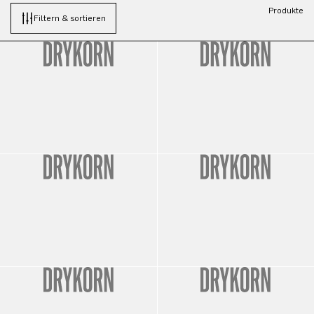
Produkte
Filtern & sortieren