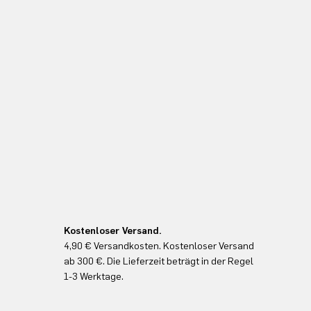
Kostenloser Versand.
4,90 € Versandkosten. Kostenloser Versand
ab 300 €. Die Lieferzeit beträgt in der Regel
1-3 Werktage.