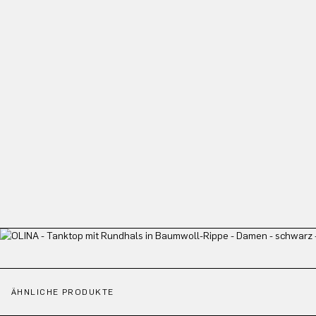
ÄHNLICHE PRODUKTE