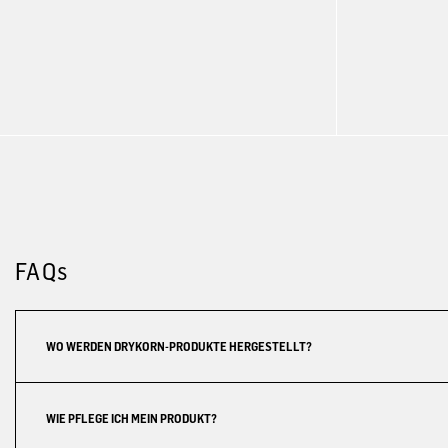
FAQs
WO WERDEN DRYKORN-PRODUKTE HERGESTELLT?
WIE PFLEGE ICH MEIN PRODUKT?