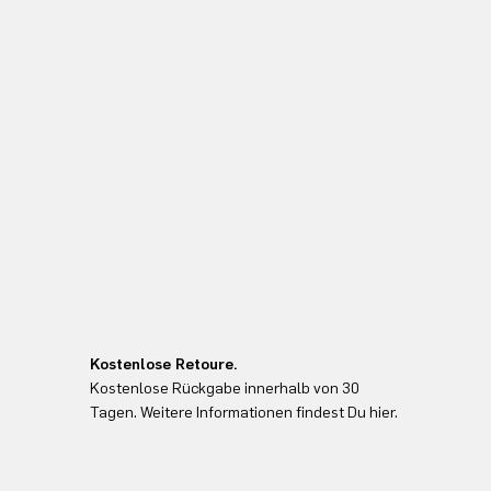
Kostenlose Retoure.
Kostenlose Rückgabe innerhalb von 30
Tagen. Weitere Informationen findest Du hier.