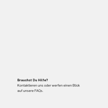
Brauchst Du Hilfe?
Kontaktieren uns oder werfen einen Blick
auf unsere FAQs.