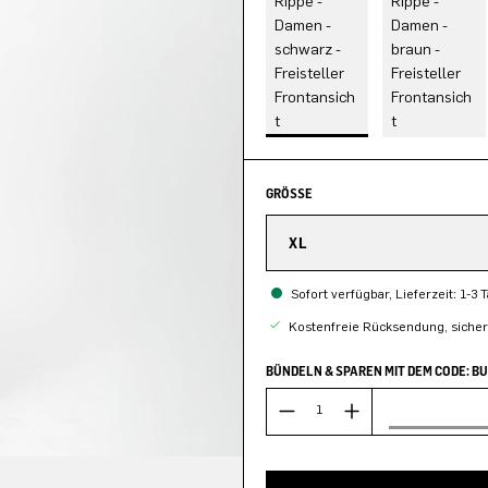
GRÖSSE
XL
Sofort verfügbar, Lieferzeit: 1-3 
Kostenfreie Rücksendung, siche
BÜNDELN & SPAREN MIT DEM CODE: B