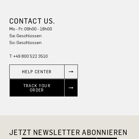
CONTACT US.
Mo - Fr: 09h00 - 18h00
Sa: Geschlossen
So: Geschlossen
T +49 800 522 3510
HELP CENTER
TRACK YOUR
ORDER
JETZT NEWSLETTER ABONNIEREN