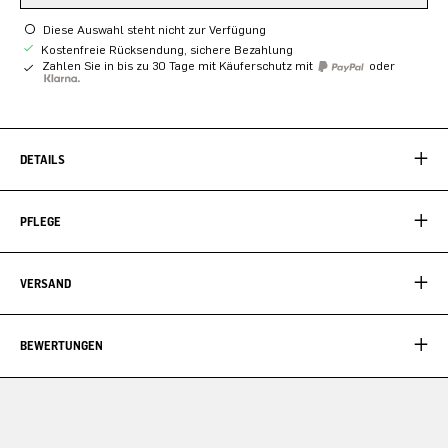
Diese Auswahl steht nicht zur Verfügung
Kostenfreie Rücksendung, sichere Bezahlung
Zahlen Sie in bis zu 30 Tage mit Käuferschutz mit
oder
DETAILS
PFLEGE
VERSAND
BEWERTUNGEN