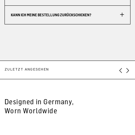
KANN ICH MEINE BESTELLUNG ZURÜCKSCHICKEN?
ZULETZT ANGESEHEN
Designed in Germany,
Worn Worldwide