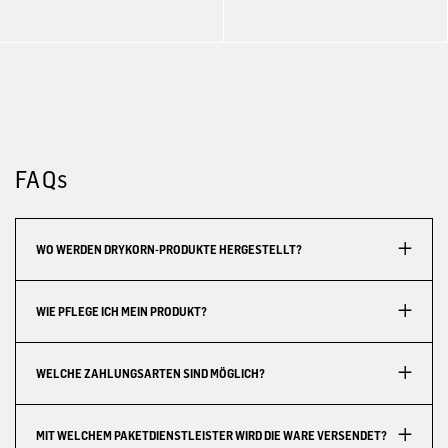
FAQs
WO WERDEN DRYKORN-PRODUKTE HERGESTELLT?
WIE PFLEGE ICH MEIN PRODUKT?
WELCHE ZAHLUNGSARTEN SIND MÖGLICH?
MIT WELCHEM PAKETDIENSTLEISTER WIRD DIE WARE VERSENDET?