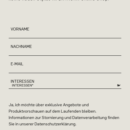
VORNAME
NACHNAME
E-MAIL
INTERESSEN
Ja, ich möchte über exklusive Angebote und
Produktvorschauen auf dem Laufenden bleiben.
Informationen zur Stornierung und Datenverarbeitung finden
Sie in unserer Datenschutzerklärung.