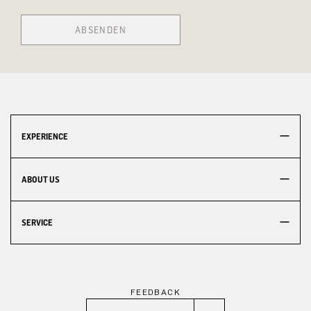
ABSENDEN
EXPERIENCE
ABOUT US
SERVICE
FEEDBACK