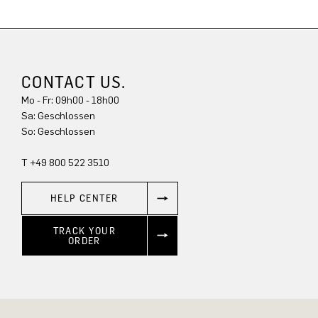
CONTACT US.
Mo - Fr: 09h00 - 18h00
Sa: Geschlossen
So: Geschlossen
T +49 800 522 3510
HELP CENTER
TRACK YOUR
ORDER