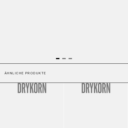
ÄHNLICHE PRODUKTE