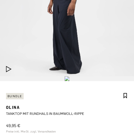
BUNDLE
OLINA
TANKTOP MIT RUNDHALS IN BAUMWOLL-RIPPE
49,95 €
Preise inkl. MwSt. zzgl. Versandkosten