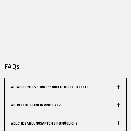
FAQs
WO WERDEN DRYKORN-PRODUKTE HERGESTELLT?
WIE PFLEGE ICH MEIN PRODUKT?
WELCHE ZAHLUNGSARTEN SIND MÖGLICH?