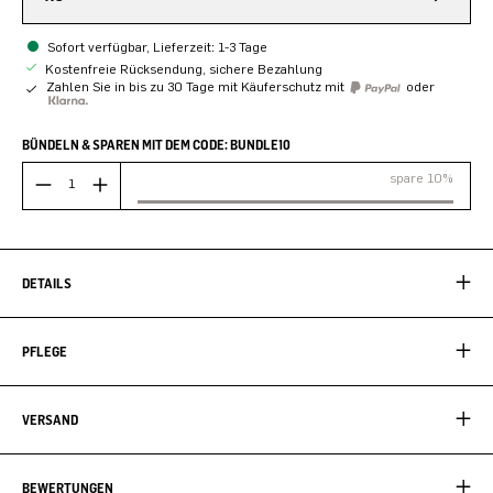
Sofort verfügbar, Lieferzeit: 1-3 Tage
Kostenfreie Rücksendung, sichere Bezahlung
Zahlen Sie in bis zu 30 Tage mit Käuferschutz mit
oder
BÜNDELN & SPAREN MIT DEM CODE: BUNDLE10
spare 10%
DETAILS
PFLEGE
VERSAND
BEWERTUNGEN