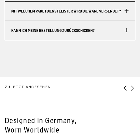
MIT WELCHEM PAKETDIENSTLEISTER WIRD DIE WARE VERSENDET?
KANN ICH MEINE BESTELLUNG ZURÜCKSCHICKEN?
ZULETZT ANGESEHEN
Designed in Germany,
Worn Worldwide