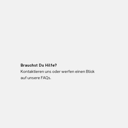
Brauchst Du Hilfe?
Kontaktieren uns oder werfen einen Blick
auf unsere FAQs.