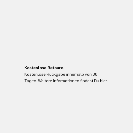
Kostenlose Retoure.
Kostenlose Rückgabe innerhalb von 30
Tagen. Weitere Informationen findest Du hier.