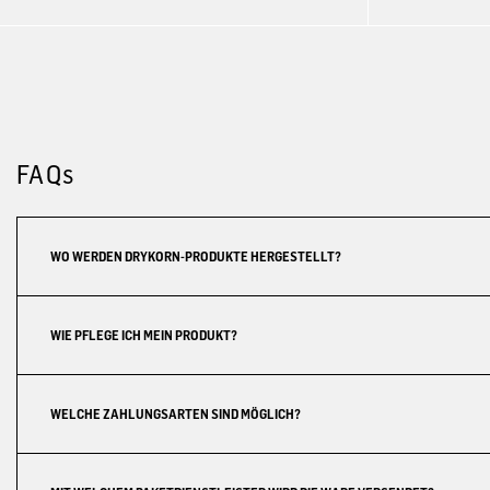
FAQs
WO WERDEN DRYKORN-PRODUKTE HERGESTELLT?
WIE PFLEGE ICH MEIN PRODUKT?
WELCHE ZAHLUNGSARTEN SIND MÖGLICH?