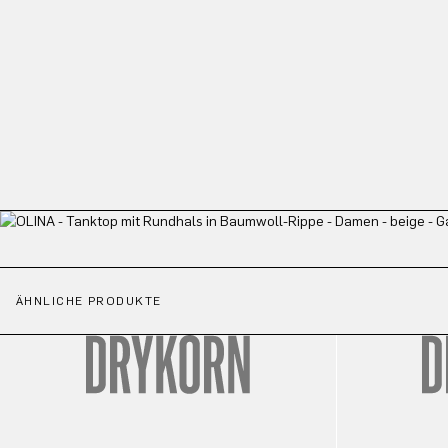
ÄHNLICHE PRODUKTE