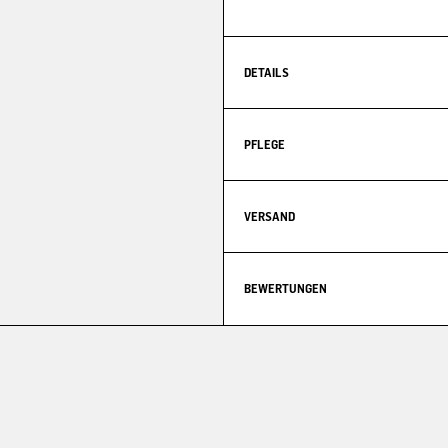
DETAILS
PFLEGE
VERSAND
BEWERTUNGEN