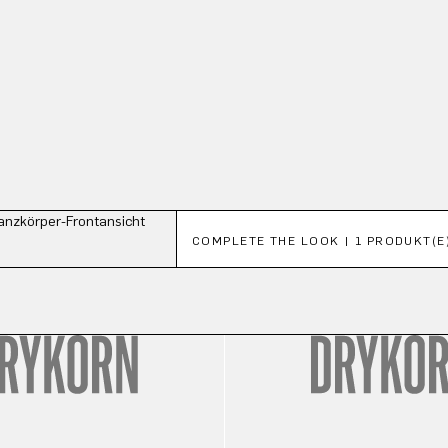
Produktgalerie überspringen
COMPLETE THE LOOK | 1 PRODUKT(E