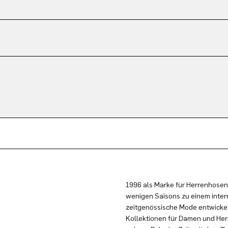
1996 als Marke für Herrenhosen
wenigen Saisons zu einem inter
zeitgenössische Mode entwickel
Kollektionen für Damen und Herr