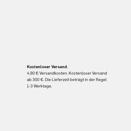
Kostenloser Versand.
4,90 € Versandkosten. Kostenloser Versand
ab 300 €. Die Lieferzeit beträgt in der Regel
1-3 Werktage.