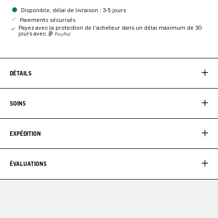
Disponible, délai de livraison : 3-5 jours
Paiements sécurisés
Payez avec la protection de l'acheteur dans un délai maximum de 30
jours avec
DÉTAILS
SOINS
EXPÉDITION
ÉVALUATIONS