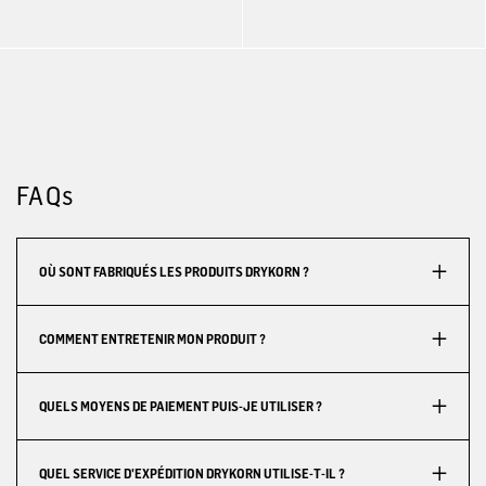
FAQs
OÙ SONT FABRIQUÉS LES PRODUITS DRYKORN ?
COMMENT ENTRETENIR MON PRODUIT ?
QUELS MOYENS DE PAIEMENT PUIS-JE UTILISER ?
QUEL SERVICE D'EXPÉDITION DRYKORN UTILISE-T-IL ?