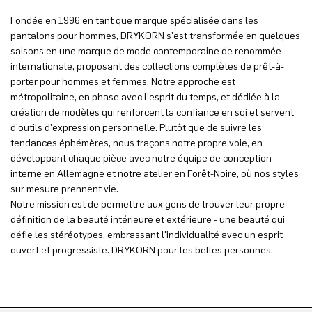
Fondée en 1996 en tant que marque spécialisée dans les
pantalons pour hommes, DRYKORN s'est transformée en quelques
saisons en une marque de mode contemporaine de renommée
internationale, proposant des collections complètes de prêt-à-
porter pour hommes et femmes. Notre approche est
métropolitaine, en phase avec l'esprit du temps, et dédiée à la
création de modèles qui renforcent la confiance en soi et servent
d'outils d'expression personnelle. Plutôt que de suivre les
tendances éphémères, nous traçons notre propre voie, en
développant chaque pièce avec notre équipe de conception
interne en Allemagne et notre atelier en Forêt-Noire, où nos styles
sur mesure prennent vie.
Notre mission est de permettre aux gens de trouver leur propre
définition de la beauté intérieure et extérieure - une beauté qui
défie les stéréotypes, embrassant l'individualité avec un esprit
ouvert et progressiste. DRYKORN pour les belles personnes.