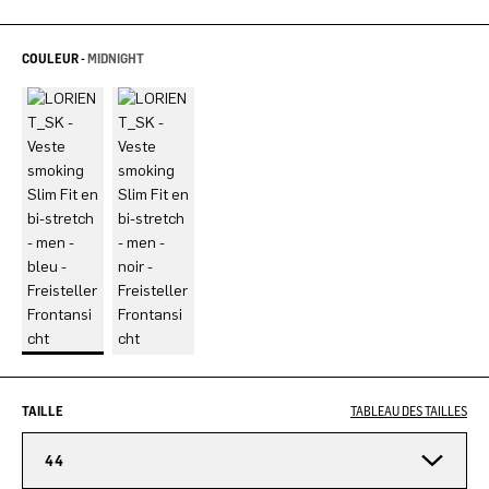
COULEUR -
MIDNIGHT
TAILLE
TABLEAU DES TAILLES
44