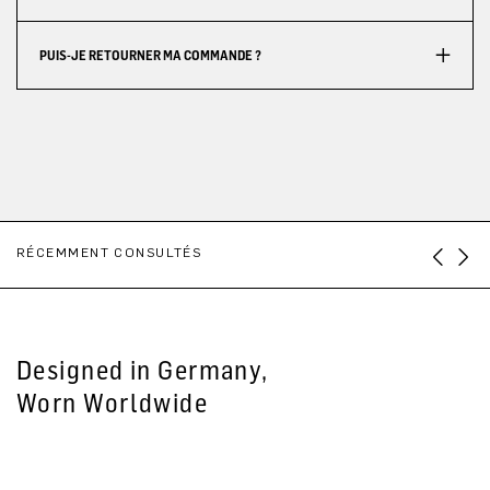
PUIS-JE RETOURNER MA COMMANDE ?
RÉCEMMENT CONSULTÉS
Designed in Germany,
Worn Worldwide