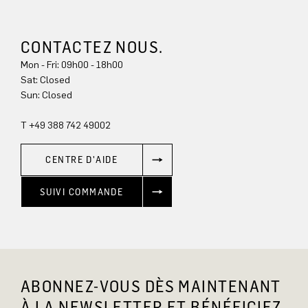
CONTACTEZ NOUS.
Mon - Fri: 09h00 - 18h00
Sun: Closed
T +49 388 742 49002
CENTRE D'AIDE
SUIVI COMMANDE
ABONNEZ-VOUS DÈS MAINTENANT
À LA NEWSLETTER ET BÉNÉFICIEZ