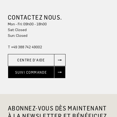
CONTACTEZ NOUS.
Mon - Fri: 09h00 - 18h00
Sun: Closed
T +49 388 742 49002
CENTRE D'AIDE
SUIVI COMMANDE
ABONNEZ-VOUS DÈS MAINTENANT
À LA NEWSLETTER ET BÉNÉFICIEZ