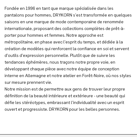
Fondée en 1996 en tant que marque spécialisée dans les
pantalons pour hommes, DRYKORN s'est transformée en quelques
saisons en une marque de mode contemporaine de renommée
internationale, proposant des collections complètes de prêt-à-
porter pour hommes et femmes. Notre approche est
métropolitaine, en phase avec l'esprit du temps, et dédiée à la
création de modèles qui renforcent la confiance en soi et servent
d'outils d'expression personnelle. Plutôt que de suivre les
tendances éphémères, nous traçons notre propre voie, en
développant chaque pièce avec notre équipe de conception
interne en Allemagne et notre atelier en Forêt-Noire, où nos styles
sur mesure prennent vie.
Notre mission est de permettre aux gens de trouver leur propre
définition de la beauté intérieure et extérieure - une beauté qui
défie les stéréotypes, embrassant l'individualité avec un esprit
ouvert et progressiste. DRYKORN pour les belles personnes.