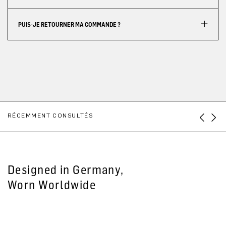
PUIS-JE RETOURNER MA COMMANDE ?
RÉCEMMENT CONSULTÉS
Designed in Germany,
Worn Worldwide