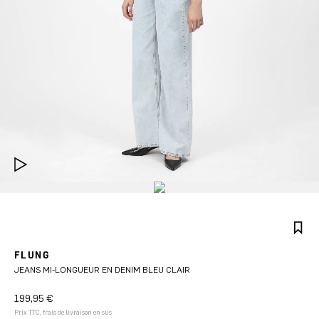
FLUNG
JEANS MI-LONGUEUR EN DENIM BLEU CLAIR
199,95 €
Prix TTC, frais de livraison en sus