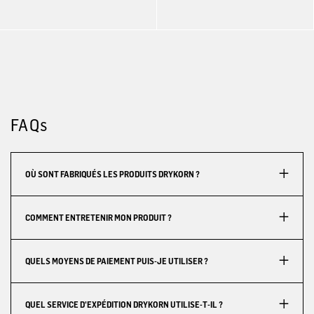
FAQs
OÙ SONT FABRIQUÉS LES PRODUITS DRYKORN ?
COMMENT ENTRETENIR MON PRODUIT ?
QUELS MOYENS DE PAIEMENT PUIS-JE UTILISER ?
QUEL SERVICE D'EXPÉDITION DRYKORN UTILISE-T-IL ?