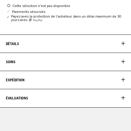
Cette sélection n'est pas disponible
Paiements sécurisés
Payez avec la protection de l'acheteur dans un délai maximum de 30
jours avec
DÉTAILS
SOINS
EXPÉDITION
ÉVALUATIONS