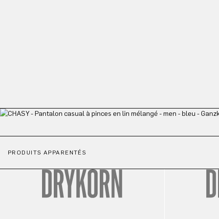
PRODUITS APPARENTÉS