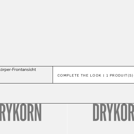
Ignorer la galerie de produits
COMPLETE THE LOOK | 1 PRODUIT(S)