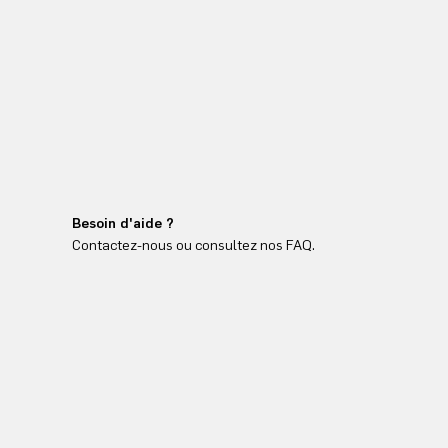
Besoin d'aide ?
Contactez-nous ou consultez nos FAQ.