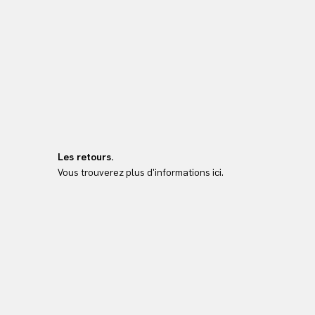
Les retours.
Vous trouverez plus d'informations ici.