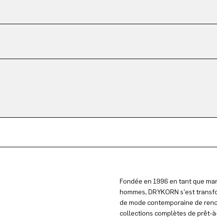
Fondée en 1996 en tant que mar
hommes, DRYKORN s'est transfo
de mode contemporaine de reno
collections complètes de prêt-