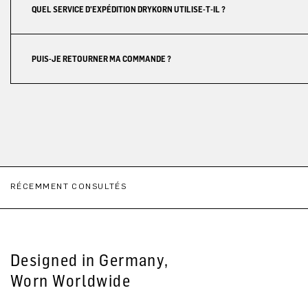
QUEL SERVICE D'EXPÉDITION DRYKORN UTILISE-T-IL ?
PUIS-JE RETOURNER MA COMMANDE ?
RÉCEMMENT CONSULTÉS
Designed in Germany,
Worn Worldwide