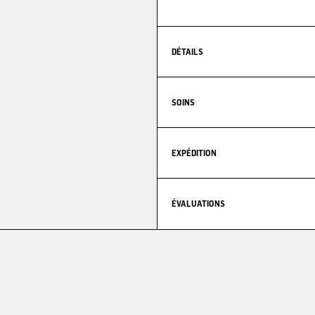
DÉTAILS
SOINS
EXPÉDITION
ÉVALUATIONS