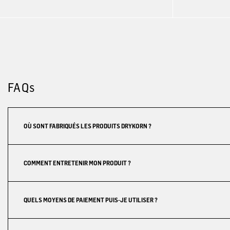
FAQs
OÙ SONT FABRIQUÉS LES PRODUITS DRYKORN ?
COMMENT ENTRETENIR MON PRODUIT ?
QUELS MOYENS DE PAIEMENT PUIS-JE UTILISER ?