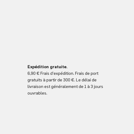
Expédition gratuite.
6,90 € Frais d'expédition. Frais de port
gratuits à partir de 300 €. Le délai de
livraison est généralement de 1 à 3 jours
ouvrables.