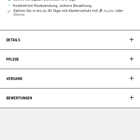
Kostenfreie Rücksendung, sichere Bezahlung
Zahlen Sie in bis zu 30 Tage mit Käuferschutz mit
oder
DETAILS
PFLEGE
VERSAND
BEWERTUNGEN