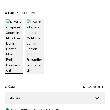
WASCHUNG -
DEEP DIVE
GRÖSSE
GRÖSSENTABELLE
34-34
Sofort verfügbar, Lieferzeit: 1-3 Tage