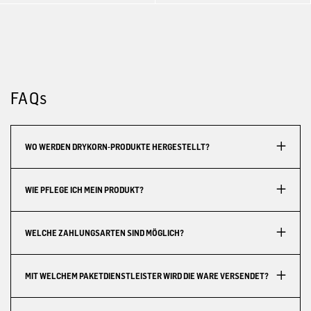
FAQs
WO WERDEN DRYKORN-PRODUKTE HERGESTELLT?
WIE PFLEGE ICH MEIN PRODUKT?
WELCHE ZAHLUNGSARTEN SIND MÖGLICH?
MIT WELCHEM PAKETDIENSTLEISTER WIRD DIE WARE VERSENDET?