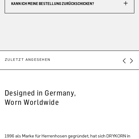
KANN ICH MEINE BESTELLUNG ZURÜCKSCHICKEN?
ZULETZT ANGESEHEN
Designed in Germany,
Worn Worldwide
1996 als Marke für Herrenhosen gegründet, hat sich DRYKORN in