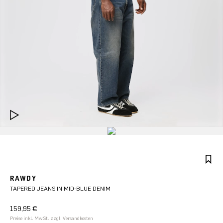
RAWDY
TAPERED JEANS IN MID-BLUE DENIM
159,95 €
Preise inkl. MwSt. zzgl. Versandkosten