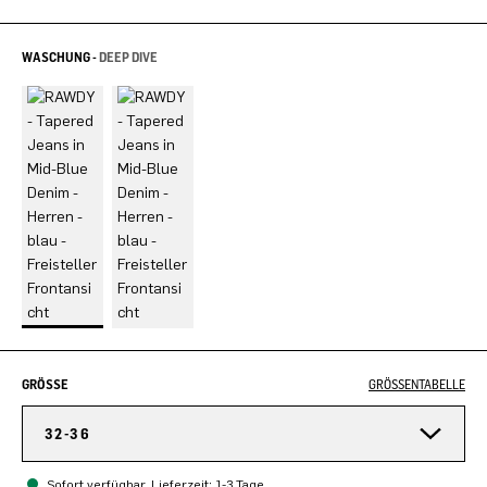
WASCHUNG -
DEEP DIVE
GRÖSSE
GRÖSSENTABELLE
32-36
Sofort verfügbar, Lieferzeit: 1-3 Tage