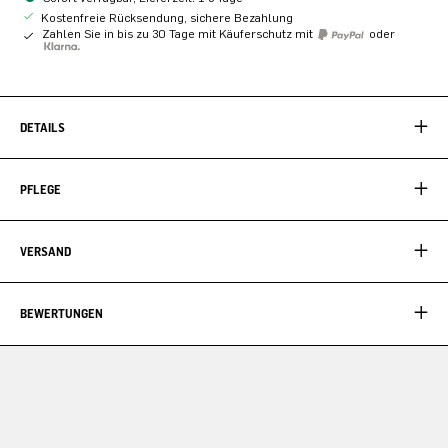
Kostenfreie Rücksendung, sichere Bezahlung
Zahlen Sie in bis zu 30 Tage mit Käuferschutz mit
oder
DETAILS
PFLEGE
VERSAND
BEWERTUNGEN