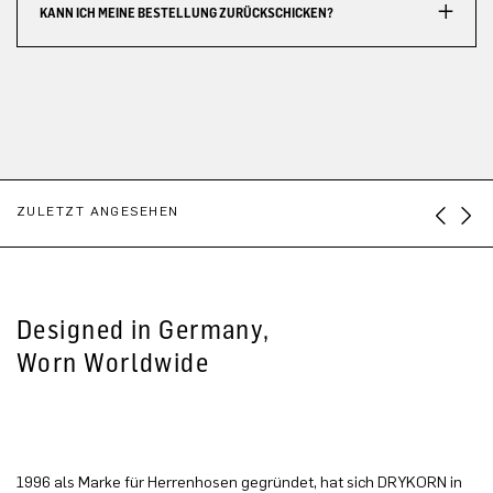
KANN ICH MEINE BESTELLUNG ZURÜCKSCHICKEN?
ZULETZT ANGESEHEN
Designed in Germany,
Worn Worldwide
1996 als Marke für Herrenhosen gegründet, hat sich DRYKORN in