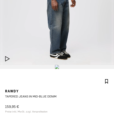
RAWDY
TAPERED JEANS IN MID-BLUE DENIM
159,95 €
Preise inkl. MwSt. zzgl. Versandkosten