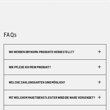
FAQs
WO WERDEN DRYKORN-PRODUKTE HERGESTELLT?
WIE PFLEGE ICH MEIN PRODUKT?
WELCHE ZAHLUNGSARTEN SIND MÖGLICH?
MIT WELCHEM PAKETDIENSTLEISTER WIRD DIE WARE VERSENDET?