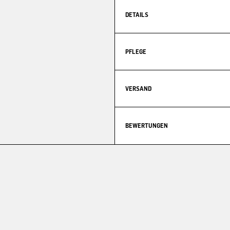
DETAILS
PFLEGE
VERSAND
BEWERTUNGEN