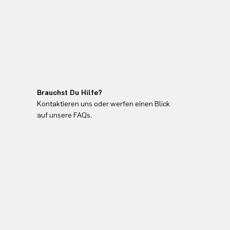
Brauchst Du Hilfe?
Kontaktieren uns oder werfen einen Blick
auf unsere FAQs.