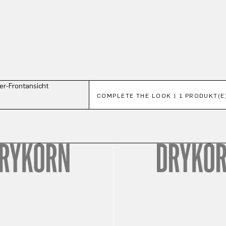
Produktgalerie überspringen
COMPLETE THE LOOK | 1 PRODUKT(E