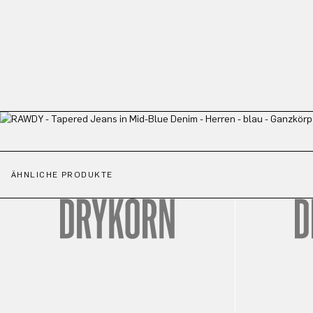
ÄHNLICHE PRODUKTE