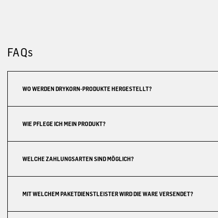
FAQs
WO WERDEN DRYKORN-PRODUKTE HERGESTELLT?
WIE PFLEGE ICH MEIN PRODUKT?
WELCHE ZAHLUNGSARTEN SIND MÖGLICH?
MIT WELCHEM PAKETDIENSTLEISTER WIRD DIE WARE VERSENDET?