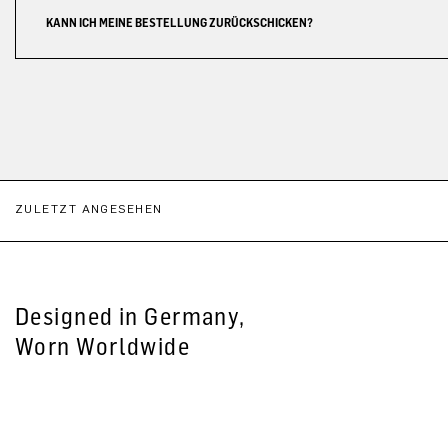
KANN ICH MEINE BESTELLUNG ZURÜCKSCHICKEN?
ZULETZT ANGESEHEN
Designed in Germany,
Worn Worldwide