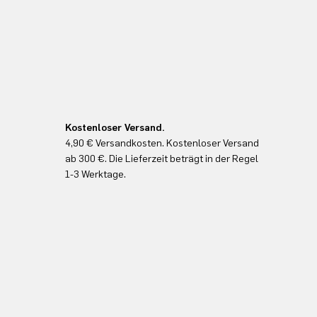
Kostenloser Versand.
4,90 € Versandkosten. Kostenloser Versand
ab 300 €. Die Lieferzeit beträgt in der Regel
1-3 Werktage.