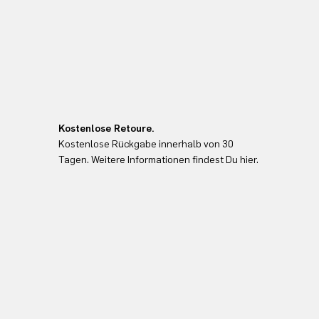
Kostenlose Retoure.
Kostenlose Rückgabe innerhalb von 30
Tagen. Weitere Informationen findest Du hier.