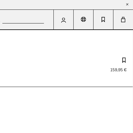
159,95 €