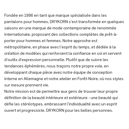
Fondée en 1996 en tant que marque spécialisée dans les
pantalons pour hommes, DRYKORN s'est transformée en quelques
saisons en une marque de mode contemporaine de renommée
internationale, proposant des collections complètes de prêt-à-
porter pour hommes et femmes. Notre approche est
métropolitaine, en phase avec l'esprit du temps, et dédiée à la
création de modèles qui renforcent la confiance en soi et servent
d'outils d'expression personnelle. Plutôt que de suivre les
tendances éphémères, nous traçons notre propre voie, en
développant chaque pièce avec notre équipe de conception
interne en Allemagne et notre atelier en Forêt-Noire, où nos styles
sur mesure prennent vie.
Notre mission est de permettre aux gens de trouver leur propre
définition de la beauté intérieure et extérieure - une beauté qui
défie les stéréotypes, embrassant l'individualité avec un esprit
ouvert et progressiste. DRYKORN pour les belles personnes.