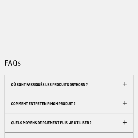
FAQs
OÙ SONT FABRIQUÉS LES PRODUITS DRYKORN ?
COMMENT ENTRETENIR MON PRODUIT ?
QUELS MOYENS DE PAIEMENT PUIS-JE UTILISER ?