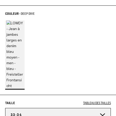
COULEUR -
DEEP DIVE
TAILLE
TABLEAU DES TAILLES
33-34