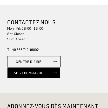
CONTACTEZ NOUS.
Mon - Fri: 09h00 - 18h00
Sun: Closed
T +49 388 742 49002
CENTRE D'AIDE
SUIVI COMMANDE
ABONNEZ-VOUS DÈS MAINTENANT