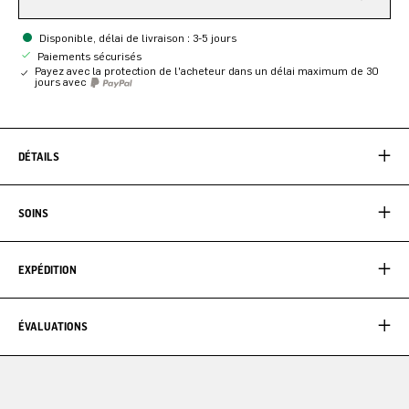
Disponible, délai de livraison : 3-5 jours
Paiements sécurisés
Payez avec la protection de l'acheteur dans un délai maximum de 30
jours avec
DÉTAILS
SOINS
EXPÉDITION
ÉVALUATIONS