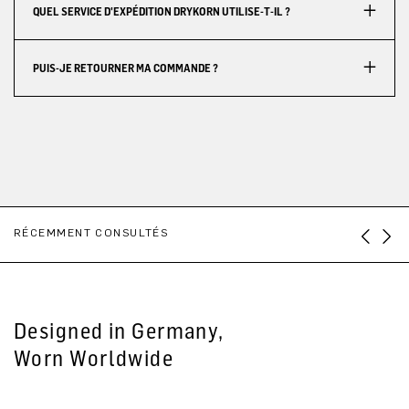
QUEL SERVICE D'EXPÉDITION DRYKORN UTILISE-T-IL ?
PUIS-JE RETOURNER MA COMMANDE ?
RÉCEMMENT CONSULTÉS
Designed in Germany,
Worn Worldwide