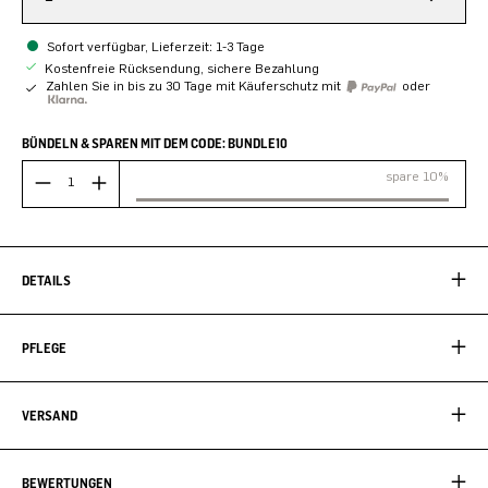
Sofort verfügbar, Lieferzeit: 1-3 Tage
Kostenfreie Rücksendung, sichere Bezahlung
Zahlen Sie in bis zu 30 Tage mit Käuferschutz mit
oder
BÜNDELN & SPAREN MIT DEM CODE: BUNDLE10
spare 10%
DETAILS
PFLEGE
VERSAND
BEWERTUNGEN