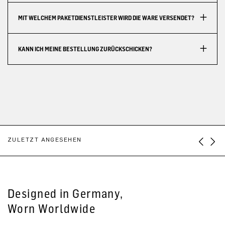
MIT WELCHEM PAKETDIENSTLEISTER WIRD DIE WARE VERSENDET?
KANN ICH MEINE BESTELLUNG ZURÜCKSCHICKEN?
ZULETZT ANGESEHEN
Designed in Germany,
Worn Worldwide