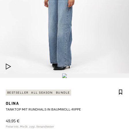
BESTSELLER
ALL SEASON
BUNDLE
OLINA
TANKTOP MIT RUNDHALS IN BAUMWOLL-RIPPE
49,95 €
Preise inkl. MwSt. zzgl. Versandkosten