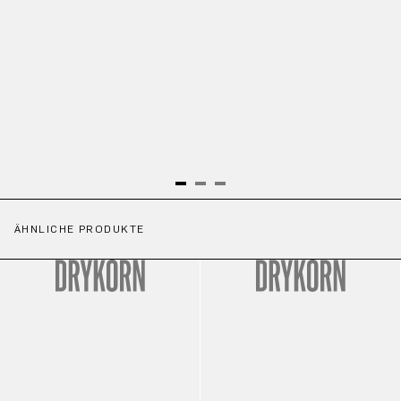
ÄHNLICHE PRODUKTE