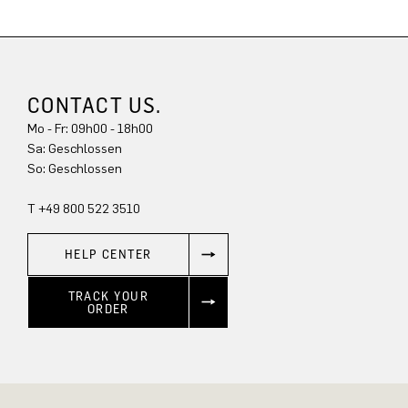
CONTACT US.
Mo - Fr: 09h00 - 18h00
Sa: Geschlossen
So: Geschlossen
T +49 800 522 3510
HELP CENTER
TRACK YOUR
ORDER