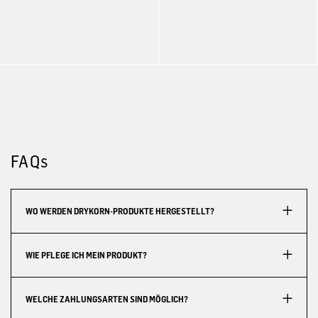
FAQs
WO WERDEN DRYKORN-PRODUKTE HERGESTELLT?
WIE PFLEGE ICH MEIN PRODUKT?
WELCHE ZAHLUNGSARTEN SIND MÖGLICH?