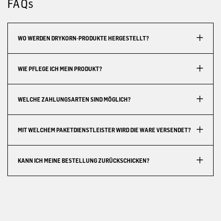
FAQs
WO WERDEN DRYKORN-PRODUKTE HERGESTELLT?
WIE PFLEGE ICH MEIN PRODUKT?
WELCHE ZAHLUNGSARTEN SIND MÖGLICH?
MIT WELCHEM PAKETDIENSTLEISTER WIRD DIE WARE VERSENDET?
KANN ICH MEINE BESTELLUNG ZURÜCKSCHICKEN?