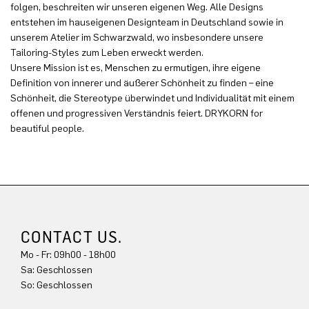
folgen, beschreiten wir unseren eigenen Weg. Alle Designs
entstehen im hauseigenen Designteam in Deutschland sowie in
unserem Atelier im Schwarzwald, wo insbesondere unsere
Tailoring-Styles zum Leben erweckt werden.
Unsere Mission ist es, Menschen zu ermutigen, ihre eigene
Definition von innerer und äußerer Schönheit zu finden – eine
Schönheit, die Stereotype überwindet und Individualität mit einem
offenen und progressiven Verständnis feiert. DRYKORN for
beautiful people.
CONTACT US.
Mo - Fr: 09h00 - 18h00
Sa: Geschlossen
So: Geschlossen