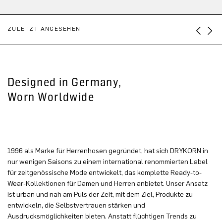
ZULETZT ANGESEHEN
Designed in Germany,
Worn Worldwide
1996 als Marke für Herrenhosen gegründet, hat sich DRYKORN in
nur wenigen Saisons zu einem international renommierten Label
für zeitgenössische Mode entwickelt, das komplette Ready-to-
Wear-Kollektionen für Damen und Herren anbietet. Unser Ansatz
ist urban und nah am Puls der Zeit, mit dem Ziel, Produkte zu
entwickeln, die Selbstvertrauen stärken und
Ausdrucksmöglichkeiten bieten. Anstatt flüchtigen Trends zu