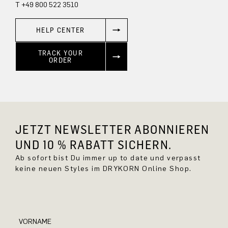
T +49 800 522 3510
HELP CENTER
TRACK YOUR
ORDER
JETZT NEWSLETTER ABONNIEREN
UND 10 % RABATT SICHERN.
Ab sofort bist Du immer up to date und verpasst
keine neuen Styles im DRYKORN Online Shop.
VORNAME