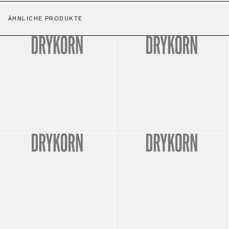
ÄHNLICHE PRODUKTE