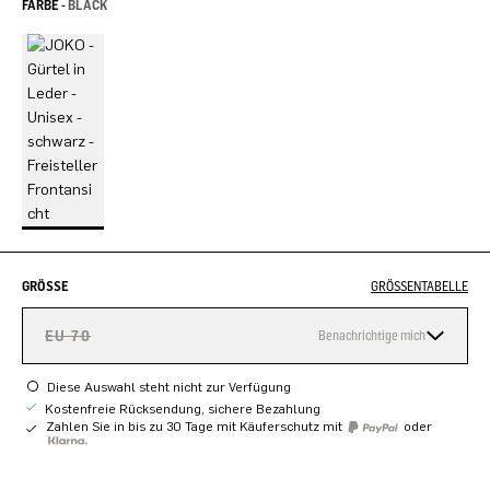
FARBE -
BLACK
GRÖSSE
GRÖSSENTABELLE
EU 70
Benachrichtige mich
Diese Auswahl steht nicht zur Verfügung
Kostenfreie Rücksendung, sichere Bezahlung
Zahlen Sie in bis zu 30 Tage mit Käuferschutz mit
oder