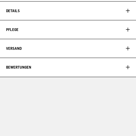
DETAILS
PFLEGE
VERSAND
BEWERTUNGEN