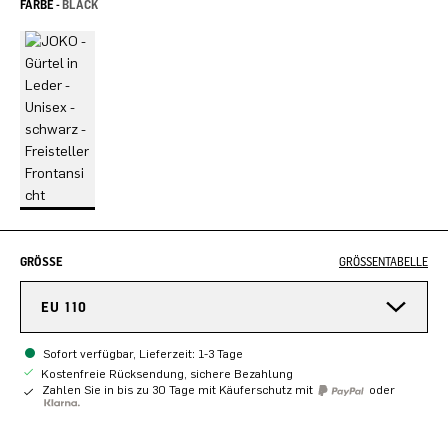
FARBE -
BLACK
GRÖSSE
GRÖSSENTABELLE
EU 110
Sofort verfügbar, Lieferzeit: 1-3 Tage
Kostenfreie Rücksendung, sichere Bezahlung
Zahlen Sie in bis zu 30 Tage mit Käuferschutz mit
oder