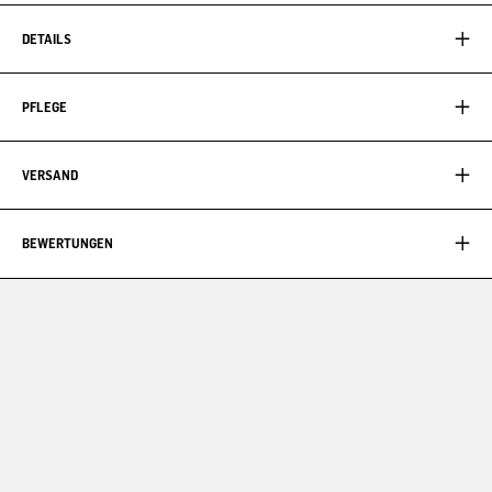
DETAILS
PFLEGE
VERSAND
BEWERTUNGEN