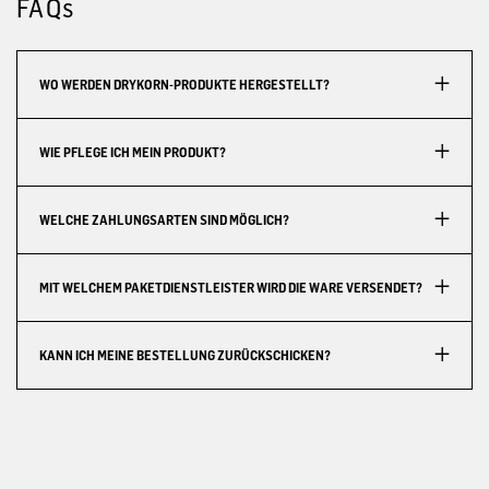
FAQs
WO WERDEN DRYKORN-PRODUKTE HERGESTELLT?
WIE PFLEGE ICH MEIN PRODUKT?
WELCHE ZAHLUNGSARTEN SIND MÖGLICH?
MIT WELCHEM PAKETDIENSTLEISTER WIRD DIE WARE VERSENDET?
KANN ICH MEINE BESTELLUNG ZURÜCKSCHICKEN?