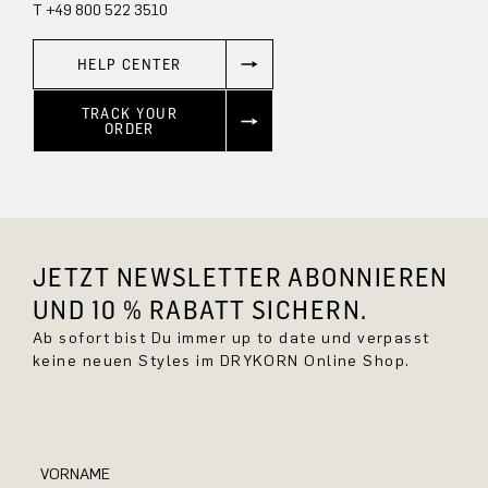
T +49 800 522 3510
HELP CENTER
TRACK YOUR
ORDER
JETZT NEWSLETTER ABONNIEREN
UND 10 % RABATT SICHERN.
Ab sofort bist Du immer up to date und verpasst
keine neuen Styles im DRYKORN Online Shop.
VORNAME