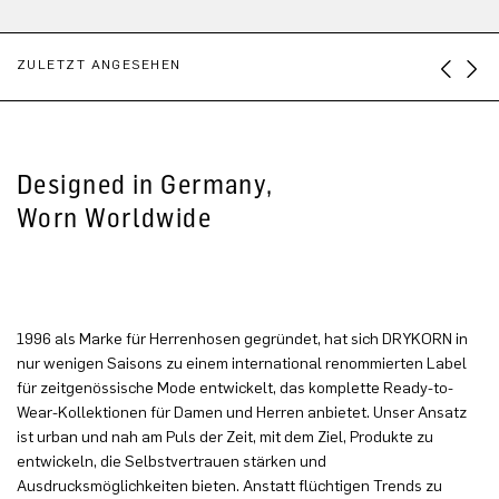
ZULETZT ANGESEHEN
Designed in Germany,
Worn Worldwide
1996 als Marke für Herrenhosen gegründet, hat sich DRYKORN in
nur wenigen Saisons zu einem international renommierten Label
für zeitgenössische Mode entwickelt, das komplette Ready-to-
Wear-Kollektionen für Damen und Herren anbietet. Unser Ansatz
ist urban und nah am Puls der Zeit, mit dem Ziel, Produkte zu
entwickeln, die Selbstvertrauen stärken und
Ausdrucksmöglichkeiten bieten. Anstatt flüchtigen Trends zu