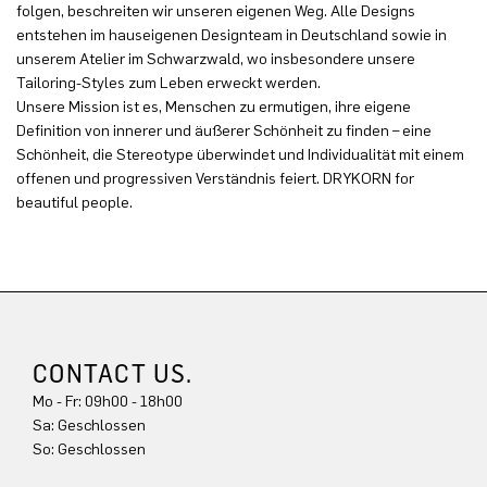
folgen, beschreiten wir unseren eigenen Weg. Alle Designs
entstehen im hauseigenen Designteam in Deutschland sowie in
unserem Atelier im Schwarzwald, wo insbesondere unsere
Tailoring-Styles zum Leben erweckt werden.
Unsere Mission ist es, Menschen zu ermutigen, ihre eigene
Definition von innerer und äußerer Schönheit zu finden – eine
Schönheit, die Stereotype überwindet und Individualität mit einem
offenen und progressiven Verständnis feiert. DRYKORN for
beautiful people.
CONTACT US.
Mo - Fr: 09h00 - 18h00
Sa: Geschlossen
So: Geschlossen