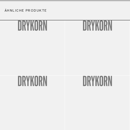
ÄHNLICHE PRODUKTE