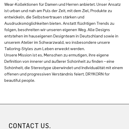
Wear-Kollektionen für Damen und Herren anbietet. Unser Ansatz
ist urban und nah am Puls der Zeit, mit dem Ziel, Produkte zu
entwickeln, die Selbstvertrauen stärken und
Ausdrucksmöglichkeiten bieten. Anstatt flüchtigen Trends zu
folgen, beschreiten wir unseren eigenen Weg. Alle Designs
entstehen im hauseigenen Designteam in Deutschland sowie in
unserem Atelier im Schwarzwald, wo insbesondere unsere
Tailoring-Styles zum Leben erweckt werden.
Unsere Mission ist es, Menschen zu ermutigen, ihre eigene
Definition von innerer und äußerer Schönheit zu finden – eine
Schönheit, die Stereotype überwindet und Individualität mit einem
offenen und progressiven Verständnis feiert. DRYKORN for
beautiful people.
CONTACT US.