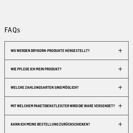
FAQs
WO WERDEN DRYKORN-PRODUKTE HERGESTELLT?
WIE PFLEGE ICH MEIN PRODUKT?
WELCHE ZAHLUNGSARTEN SIND MÖGLICH?
MIT WELCHEM PAKETDIENSTLEISTER WIRD DIE WARE VERSENDET?
KANN ICH MEINE BESTELLUNG ZURÜCKSCHICKEN?