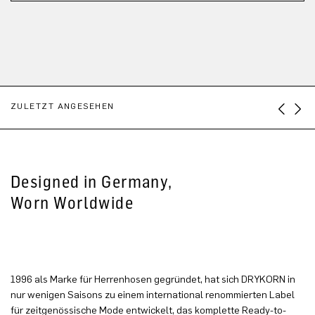
ZULETZT ANGESEHEN
Designed in Germany,
Worn Worldwide
1996 als Marke für Herrenhosen gegründet, hat sich DRYKORN in
nur wenigen Saisons zu einem international renommierten Label
für zeitgenössische Mode entwickelt, das komplette Ready-to-