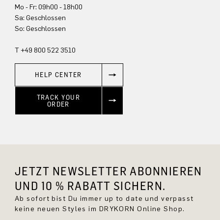
Mo - Fr: 09h00 - 18h00
Sa: Geschlossen
So: Geschlossen
T +49 800 522 3510
HELP CENTER
TRACK YOUR
ORDER
JETZT NEWSLETTER ABONNIEREN
UND 10 % RABATT SICHERN.
Ab sofort bist Du immer up to date und verpasst
keine neuen Styles im DRYKORN Online Shop.