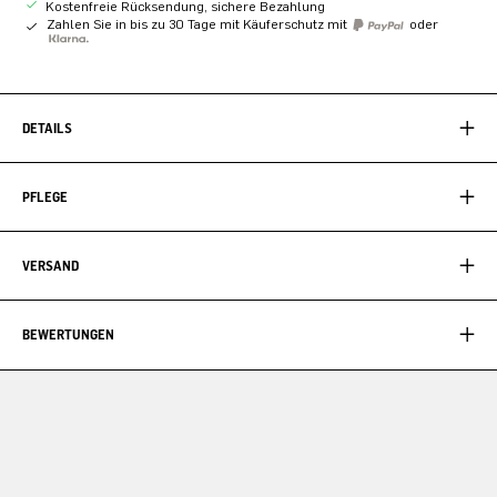
Kostenfreie Rücksendung, sichere Bezahlung
Zahlen Sie in bis zu 30 Tage mit Käuferschutz mit
oder
DETAILS
PFLEGE
VERSAND
BEWERTUNGEN