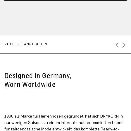
ZULETZT ANGESEHEN
Designed in Germany,
Worn Worldwide
1996 als Marke für Herrenhosen gegründet, hat sich DRYKORN in
nur wenigen Saisons zu einem international renommierten Label
für zeitgenössische Mode entwickelt, das komplette Ready-to-