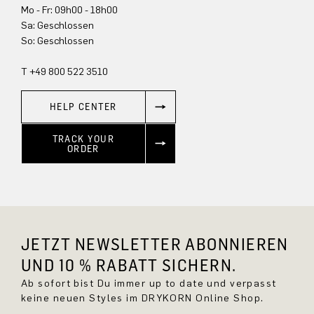
Mo - Fr: 09h00 - 18h00
Sa: Geschlossen
So: Geschlossen
T +49 800 522 3510
HELP CENTER
TRACK YOUR
ORDER
JETZT NEWSLETTER ABONNIEREN
UND 10 % RABATT SICHERN.
Ab sofort bist Du immer up to date und verpasst
keine neuen Styles im DRYKORN Online Shop.