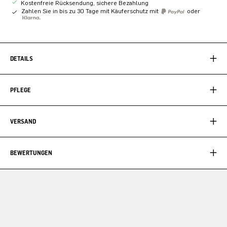
Kostenfreie Rücksendung, sichere Bezahlung
Zahlen Sie in bis zu 30 Tage mit Käuferschutz mit
oder
DETAILS
PFLEGE
VERSAND
BEWERTUNGEN