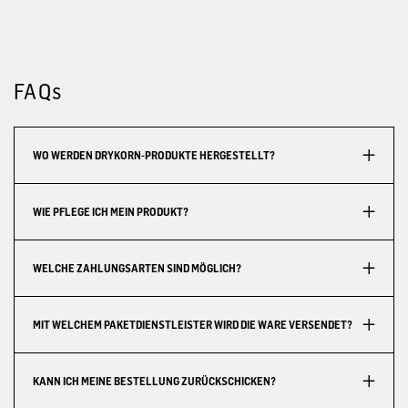
FAQs
WO WERDEN DRYKORN-PRODUKTE HERGESTELLT?
WIE PFLEGE ICH MEIN PRODUKT?
WELCHE ZAHLUNGSARTEN SIND MÖGLICH?
MIT WELCHEM PAKETDIENSTLEISTER WIRD DIE WARE VERSENDET?
KANN ICH MEINE BESTELLUNG ZURÜCKSCHICKEN?