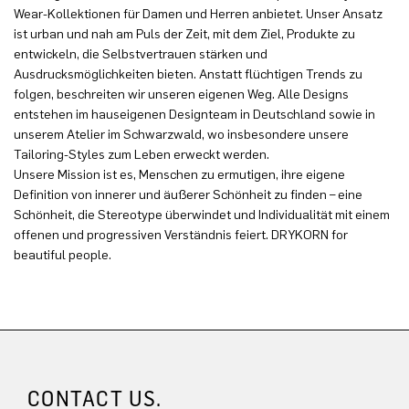
Wear-Kollektionen für Damen und Herren anbietet. Unser Ansatz
ist urban und nah am Puls der Zeit, mit dem Ziel, Produkte zu
entwickeln, die Selbstvertrauen stärken und
Ausdrucksmöglichkeiten bieten. Anstatt flüchtigen Trends zu
folgen, beschreiten wir unseren eigenen Weg. Alle Designs
entstehen im hauseigenen Designteam in Deutschland sowie in
unserem Atelier im Schwarzwald, wo insbesondere unsere
Tailoring-Styles zum Leben erweckt werden.
Unsere Mission ist es, Menschen zu ermutigen, ihre eigene
Definition von innerer und äußerer Schönheit zu finden – eine
Schönheit, die Stereotype überwindet und Individualität mit einem
offenen und progressiven Verständnis feiert. DRYKORN for
beautiful people.
CONTACT US.