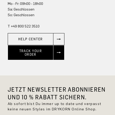
Mo - Fr: 09h00 - 18h00
Sa: Geschlossen
So: Geschlossen
T +49 800 522 3510
HELP CENTER
TRACK YOUR
ORDER
JETZT NEWSLETTER ABONNIEREN
UND 10 % RABATT SICHERN.
Ab sofort bist Du immer up to date und verpasst
keine neuen Styles im DRYKORN Online Shop.