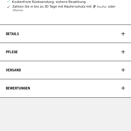
Kostenfreie Rücksendung, sichere Bezahlung
Zahlen Sie in bis zu 30 Tage mit Käuferschutz mit
oder
DETAILS
PFLEGE
VERSAND
BEWERTUNGEN