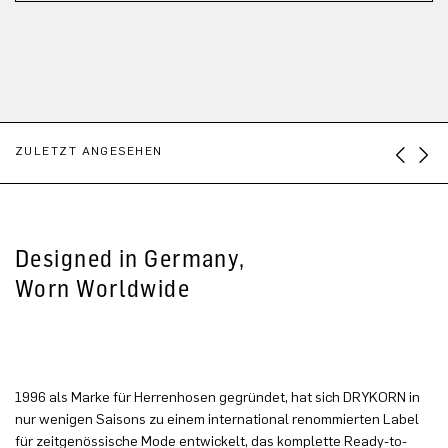
ZULETZT ANGESEHEN
Designed in Germany,
Worn Worldwide
1996 als Marke für Herrenhosen gegründet, hat sich DRYKORN in
nur wenigen Saisons zu einem international renommierten Label
für zeitgenössische Mode entwickelt, das komplette Ready-to-