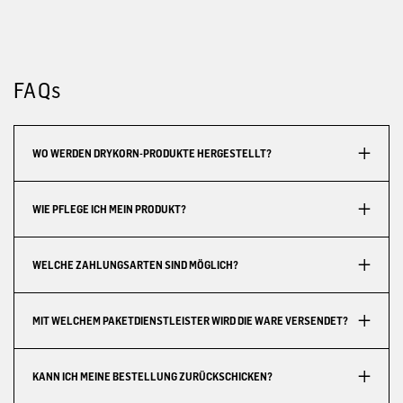
FAQs
WO WERDEN DRYKORN-PRODUKTE HERGESTELLT?
WIE PFLEGE ICH MEIN PRODUKT?
WELCHE ZAHLUNGSARTEN SIND MÖGLICH?
MIT WELCHEM PAKETDIENSTLEISTER WIRD DIE WARE VERSENDET?
KANN ICH MEINE BESTELLUNG ZURÜCKSCHICKEN?