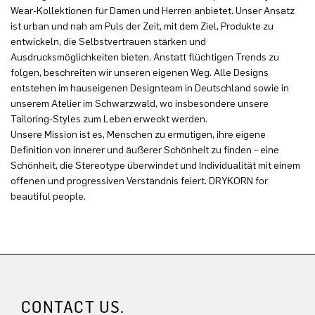
Wear-Kollektionen für Damen und Herren anbietet. Unser Ansatz
ist urban und nah am Puls der Zeit, mit dem Ziel, Produkte zu
entwickeln, die Selbstvertrauen stärken und
Ausdrucksmöglichkeiten bieten. Anstatt flüchtigen Trends zu
folgen, beschreiten wir unseren eigenen Weg. Alle Designs
entstehen im hauseigenen Designteam in Deutschland sowie in
unserem Atelier im Schwarzwald, wo insbesondere unsere
Tailoring-Styles zum Leben erweckt werden.
Unsere Mission ist es, Menschen zu ermutigen, ihre eigene
Definition von innerer und äußerer Schönheit zu finden – eine
Schönheit, die Stereotype überwindet und Individualität mit einem
offenen und progressiven Verständnis feiert. DRYKORN for
beautiful people.
CONTACT US.