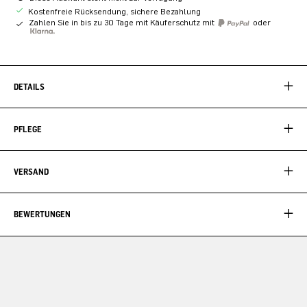
Kostenfreie Rücksendung, sichere Bezahlung
Zahlen Sie in bis zu 30 Tage mit Käuferschutz mit
oder
DETAILS
PFLEGE
VERSAND
BEWERTUNGEN