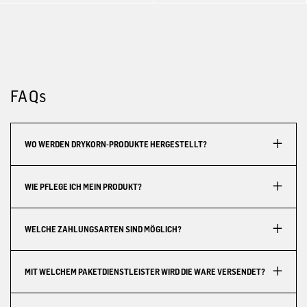
FAQs
WO WERDEN DRYKORN-PRODUKTE HERGESTELLT?
WIE PFLEGE ICH MEIN PRODUKT?
WELCHE ZAHLUNGSARTEN SIND MÖGLICH?
MIT WELCHEM PAKETDIENSTLEISTER WIRD DIE WARE VERSENDET?