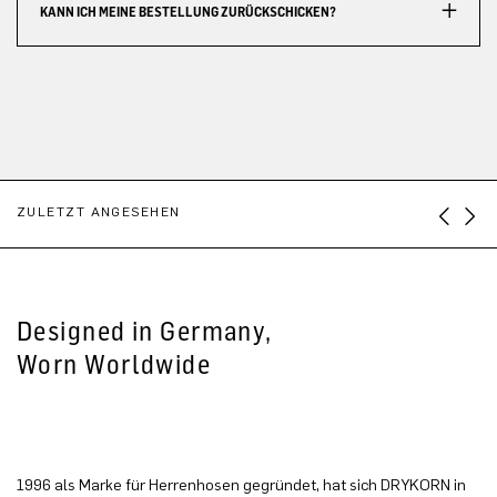
KANN ICH MEINE BESTELLUNG ZURÜCKSCHICKEN?
ZULETZT ANGESEHEN
Designed in Germany,
Worn Worldwide
1996 als Marke für Herrenhosen gegründet, hat sich DRYKORN in