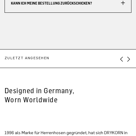
KANN ICH MEINE BESTELLUNG ZURÜCKSCHICKEN?
ZULETZT ANGESEHEN
Designed in Germany,
Worn Worldwide
1996 als Marke für Herrenhosen gegründet, hat sich DRYKORN in