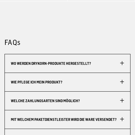
FAQs
WO WERDEN DRYKORN-PRODUKTE HERGESTELLT?
WIE PFLEGE ICH MEIN PRODUKT?
WELCHE ZAHLUNGSARTEN SIND MÖGLICH?
MIT WELCHEM PAKETDIENSTLEISTER WIRD DIE WARE VERSENDET?