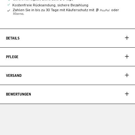
Kostenfreie Rücksendung, sichere Bezahlung
Zahlen Sie in bis zu 30 Tage mit Käuferschutz mit
oder
DETAILS
PFLEGE
VERSAND
BEWERTUNGEN