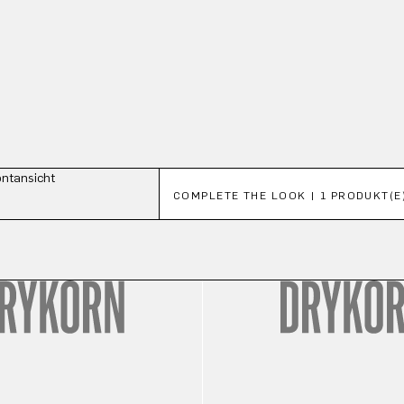
Produktgalerie überspringen
COMPLETE THE LOOK | 1 PRODUKT(E