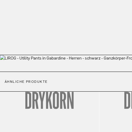
ÄHNLICHE PRODUKTE