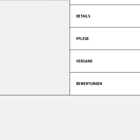
DETAILS
PFLEGE
VERSAND
BEWERTUNGEN