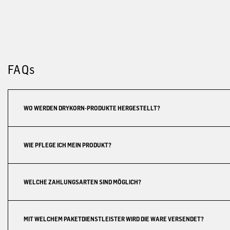
FAQs
WO WERDEN DRYKORN-PRODUKTE HERGESTELLT?
WIE PFLEGE ICH MEIN PRODUKT?
WELCHE ZAHLUNGSARTEN SIND MÖGLICH?
MIT WELCHEM PAKETDIENSTLEISTER WIRD DIE WARE VERSENDET?