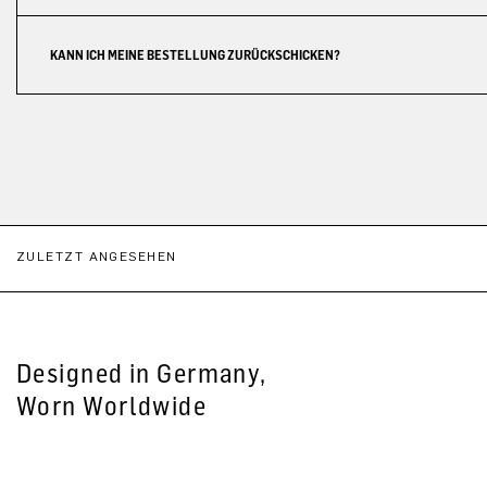
KANN ICH MEINE BESTELLUNG ZURÜCKSCHICKEN?
ZULETZT ANGESEHEN
Designed in Germany,
Worn Worldwide