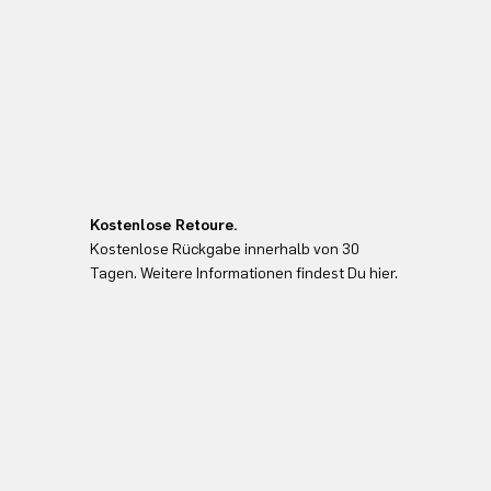
Kostenlose Retoure.
Kostenlose Rückgabe innerhalb von 30
Tagen. Weitere Informationen findest Du hier.