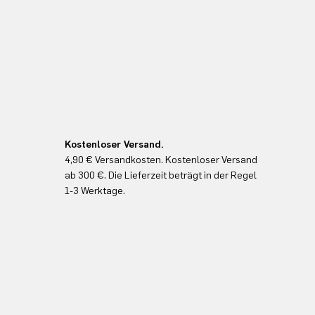
Kostenloser Versand.
4,90 € Versandkosten. Kostenloser Versand
ab 300 €. Die Lieferzeit beträgt in der Regel
1-3 Werktage.