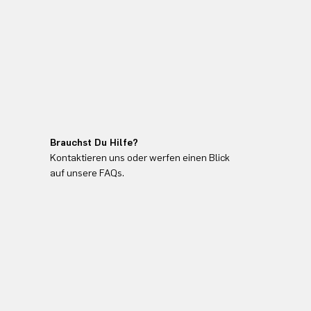
Brauchst Du Hilfe?
Kontaktieren uns oder werfen einen Blick
auf unsere FAQs.