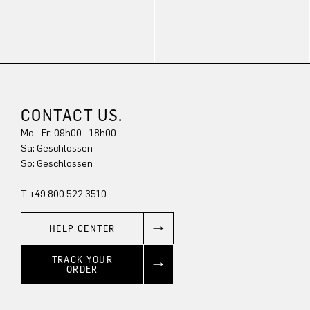
CONTACT US.
Mo - Fr: 09h00 - 18h00
Sa: Geschlossen
So: Geschlossen
T +49 800 522 3510
HELP CENTER
TRACK YOUR
ORDER