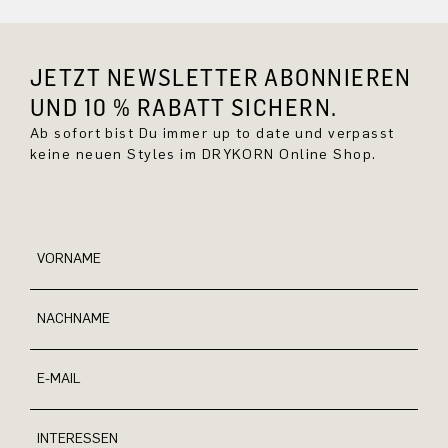
JETZT NEWSLETTER ABONNIEREN
UND 10 % RABATT SICHERN.
Ab sofort bist Du immer up to date und verpasst
keine neuen Styles im DRYKORN Online Shop.
VORNAME
NACHNAME
E-MAIL
INTERESSEN