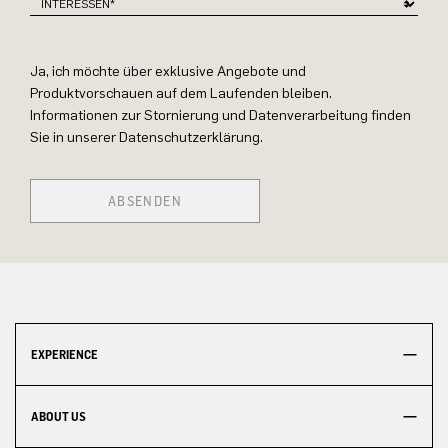
Ja, ich möchte über exklusive Angebote und
Produktvorschauen auf dem Laufenden bleiben.
Informationen zur Stornierung und Datenverarbeitung finden
Sie in unserer Datenschutzerklärung.
ABSENDEN
EXPERIENCE
ABOUT US