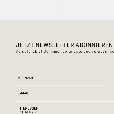
JETZT NEWSLETTER ABONNIEREN 
Ab sofort bist Du immer up to date und verpasst 
VORNAME
E-MAIL
INTERESSEN