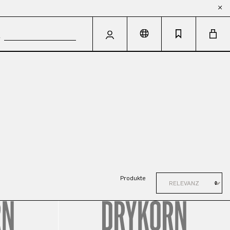
Produkte