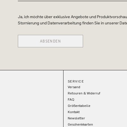
Ja, ich möchte über exklusive Angebote und Produktvorschau
Stornierung und Datenverarbeitung finden Sie in unserer Da
ABSENDEN
SERVICE
Versand
Retouren & Widerruf
FAQ
Größentabelle
Kontakt
Newsletter
Geschenkkarten