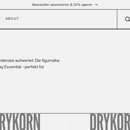
Newsletter abonnieren & 10% sparen
ABOUT
arderobe aufwertet. Die figurnahe
 Essential – perfekt für