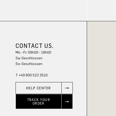
CONTACT US.
Mo - Fr: 09h00 - 18h00
Sa: Geschlossen
So: Geschlossen
T +49 800 522 3510
HELP CENTER
TRACK YOUR
ORDER