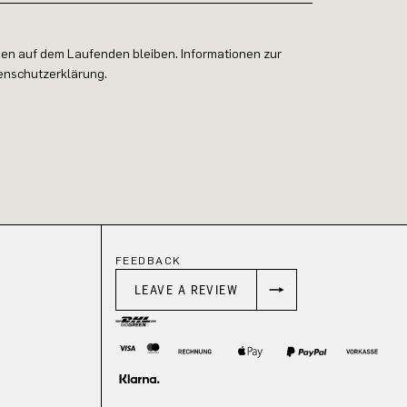
en auf dem Laufenden bleiben. Informationen zur
tenschutzerklärung.
FEEDBACK
LEAVE A REVIEW