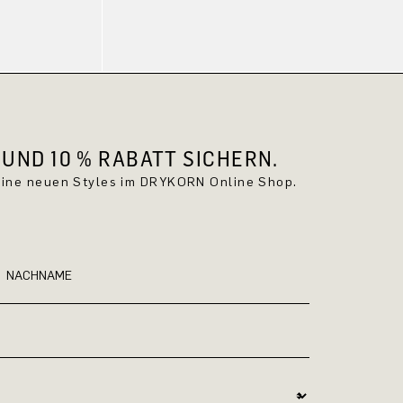
UND 10 % RABATT SICHERN.
keine neuen Styles im DRYKORN Online Shop.
NACHNAME