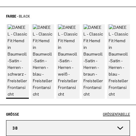
FARBE -
BLACK
GRÖSSE
GRÖSSENTABELLE
38