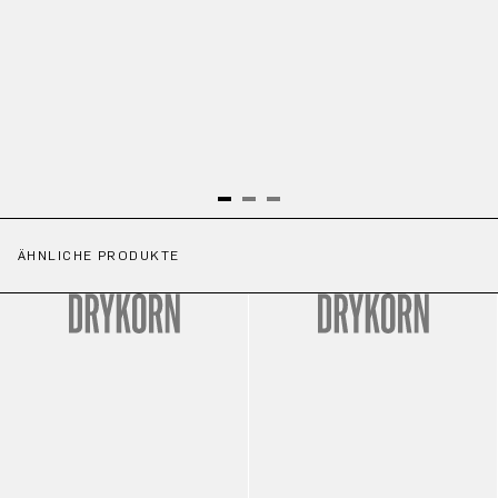
ÄHNLICHE PRODUKTE