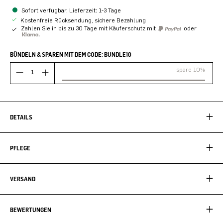
Sofort verfügbar, Lieferzeit: 1-3 Tage
Kostenfreie Rücksendung, sichere Bezahlung
Zahlen Sie in bis zu 30 Tage mit Käuferschutz mit
oder
BÜNDELN & SPAREN MIT DEM CODE: BUNDLE10
spare 10%
DETAILS
PFLEGE
VERSAND
BEWERTUNGEN