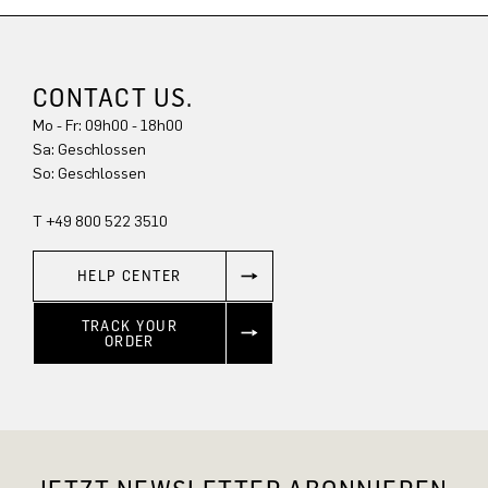
CONTACT US.
Mo - Fr: 09h00 - 18h00
Sa: Geschlossen
So: Geschlossen
T +49 800 522 3510
HELP CENTER
TRACK YOUR
ORDER