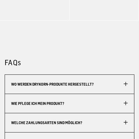
FAQs
WO WERDEN DRYKORN-PRODUKTE HERGESTELLT?
WIE PFLEGE ICH MEIN PRODUKT?
WELCHE ZAHLUNGSARTEN SIND MÖGLICH?