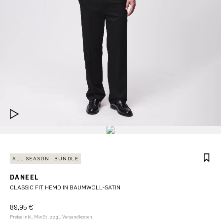
ALL SEASON
BUNDLE
DANEEL
CLASSIC FIT HEMD IN BAUMWOLL-SATIN
89,95 €
Preise inkl. MwSt. zzgl. Versandkosten