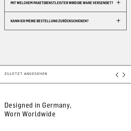
MIT WELCHEM PAKETDIENSTLEISTER WIRD DIE WARE VERSENDET?
KANN ICH MEINE BESTELLUNG ZURÜCKSCHICKEN?
ZULETZT ANGESEHEN
Designed in Germany,
Worn Worldwide