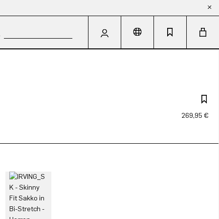
269,95 €