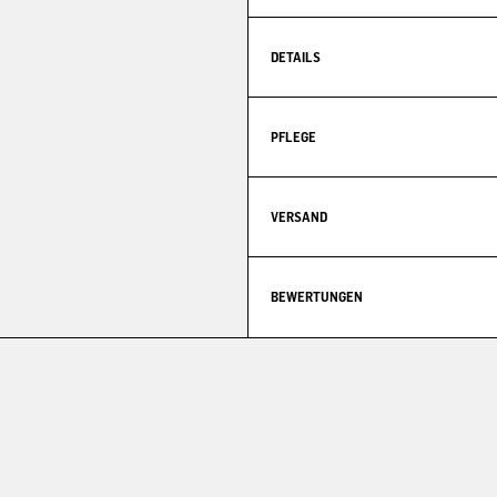
DETAILS
PFLEGE
VERSAND
BEWERTUNGEN