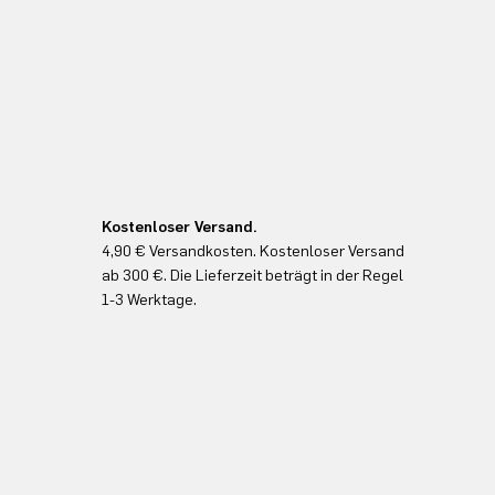
Kostenloser Versand.
4,90 € Versandkosten. Kostenloser Versand
ab 300 €. Die Lieferzeit beträgt in der Regel
1-3 Werktage.