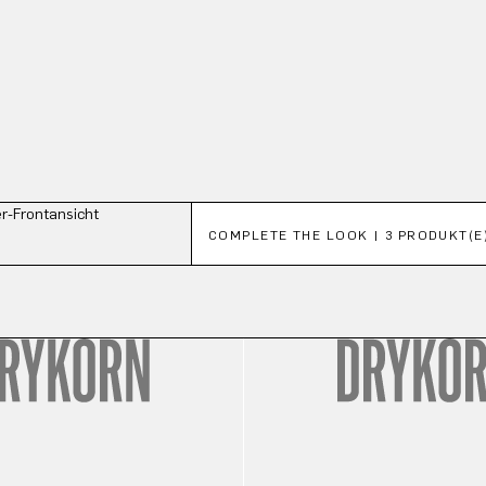
Produktgalerie überspringen
COMPLETE THE LOOK | 3 PRODUKT(E