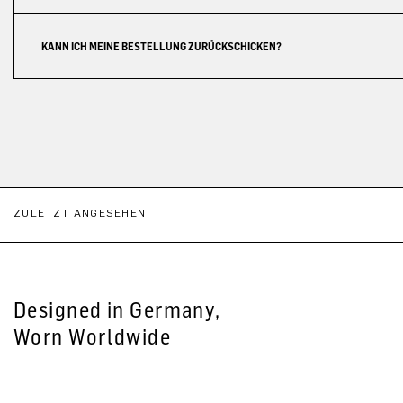
KANN ICH MEINE BESTELLUNG ZURÜCKSCHICKEN?
ZULETZT ANGESEHEN
Designed in Germany,
Worn Worldwide