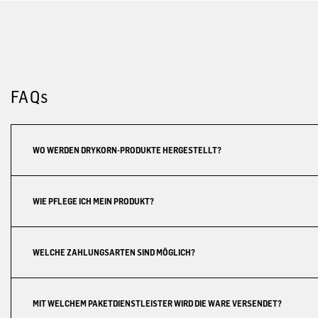
FAQs
WO WERDEN DRYKORN-PRODUKTE HERGESTELLT?
WIE PFLEGE ICH MEIN PRODUKT?
WELCHE ZAHLUNGSARTEN SIND MÖGLICH?
MIT WELCHEM PAKETDIENSTLEISTER WIRD DIE WARE VERSENDET?