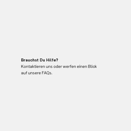
Brauchst Du Hilfe?
Kontaktieren uns oder werfen einen Blick
auf unsere FAQs.