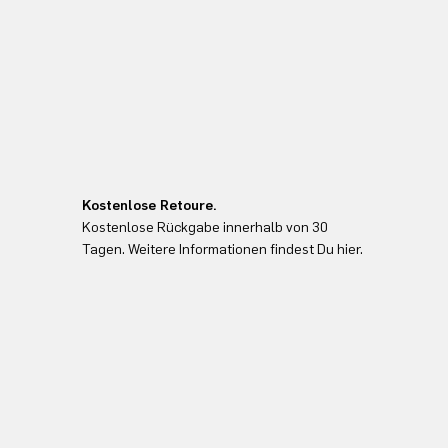
Kostenlose Retoure.
Kostenlose Rückgabe innerhalb von 30
Tagen. Weitere Informationen findest Du hier.