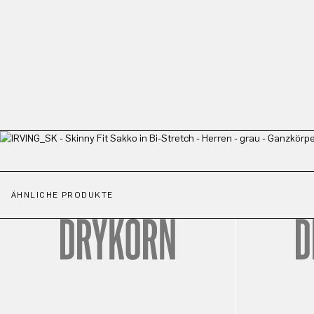
ÄHNLICHE PRODUKTE