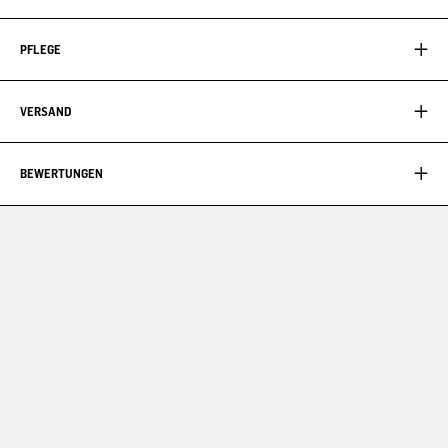
PFLEGE
VERSAND
BEWERTUNGEN