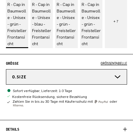
GRÖSSE
GRÖSSENTABELLE
O.SIZE
Sofort verfügbar, Lieferzeit: 1-3 Tage
Kostenfreie Rücksendung, sichere Bezahlung
Zahlen Sie in bis zu 30 Tage mit Käuferschutz mit
oder
DETAILS