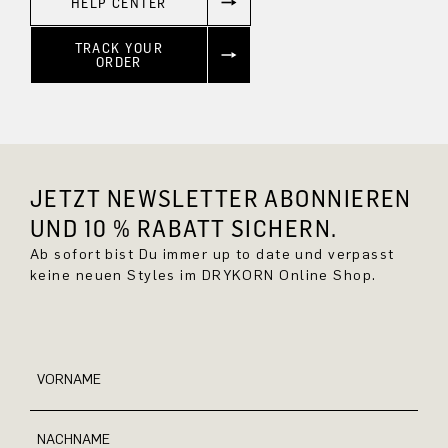
HELP CENTER
TRACK YOUR
ORDER
JETZT NEWSLETTER ABONNIEREN
UND 10 % RABATT SICHERN.
Ab sofort bist Du immer up to date und verpasst
keine neuen Styles im DRYKORN Online Shop.
VORNAME
NACHNAME