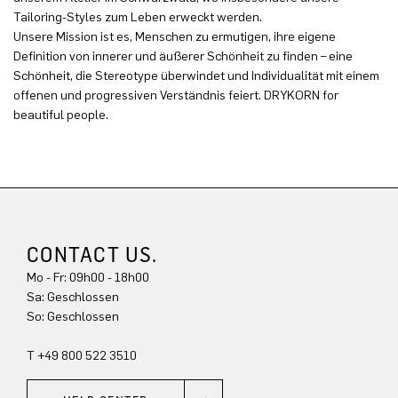
Tailoring-Styles zum Leben erweckt werden.
Unsere Mission ist es, Menschen zu ermutigen, ihre eigene
Definition von innerer und äußerer Schönheit zu finden – eine
Schönheit, die Stereotype überwindet und Individualität mit einem
offenen und progressiven Verständnis feiert. DRYKORN for
beautiful people.
CONTACT US.
Mo - Fr: 09h00 - 18h00
Sa: Geschlossen
So: Geschlossen
T +49 800 522 3510