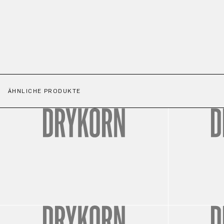
ÄHNLICHE PRODUKTE