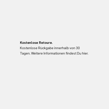
Kostenlose Retoure.
Kostenlose Rückgabe innerhalb von 30
Tagen. Weitere Informationen findest Du hier.