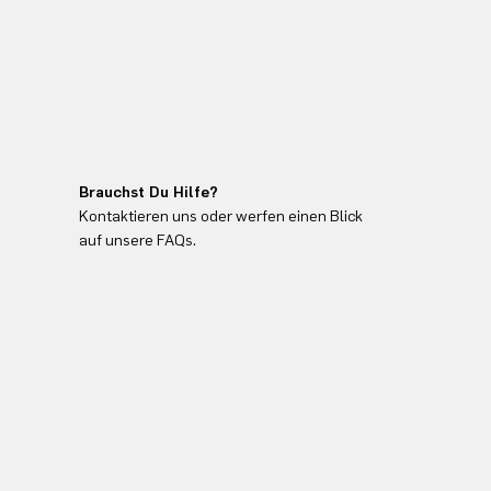
Brauchst Du Hilfe?
Kontaktieren uns oder werfen einen Blick
auf unsere FAQs.