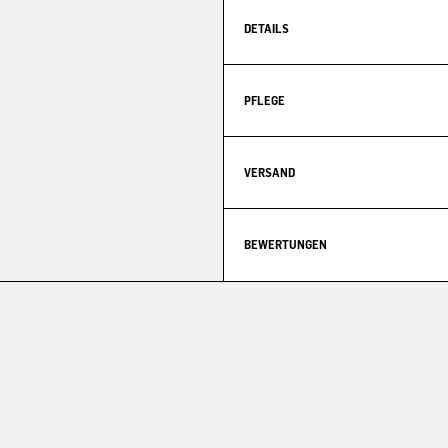
DETAILS
PFLEGE
VERSAND
BEWERTUNGEN