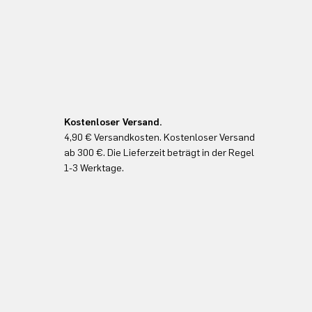
Kostenloser Versand.
4,90 € Versandkosten. Kostenloser Versand
ab 300 €. Die Lieferzeit beträgt in der Regel
1-3 Werktage.