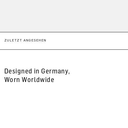
ZULETZT ANGESEHEN
Designed in Germany,
Worn Worldwide