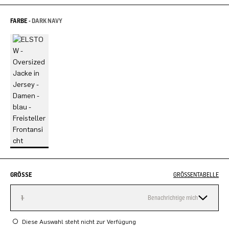
FARBE -
DARK NAVY
GRÖSSE
GRÖSSENTABELLE
1
Benachrichtige mich
Diese Auswahl steht nicht zur Verfügung