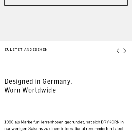
ZULETZT ANGESEHEN
Designed in Germany,
Worn Worldwide
1996 als Marke für Herrenhosen gegründet, hat sich DRYKORN in
nur wenigen Saisons zu einem international renommierten Label