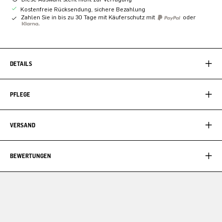
Kostenfreie Rücksendung, sichere Bezahlung
Zahlen Sie in bis zu 30 Tage mit Käuferschutz mit
oder
DETAILS
PFLEGE
VERSAND
BEWERTUNGEN