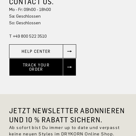
CONTACT US.
Mo - Fr: 09h00 - 18h00
Sa: Geschlossen
So: Geschlossen
T +49 800 522 3510
HELP CENTER
TRACK YOUR
ORDER
JETZT NEWSLETTER ABONNIEREN
UND 10 % RABATT SICHERN.
Ab sofort bist Du immer up to date und verpasst
keine neuen Styles im DRYKORN Online Shop.