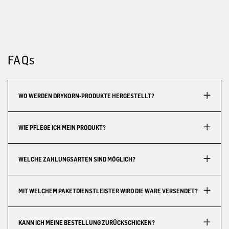
FAQs
WO WERDEN DRYKORN-PRODUKTE HERGESTELLT?
WIE PFLEGE ICH MEIN PRODUKT?
WELCHE ZAHLUNGSARTEN SIND MÖGLICH?
MIT WELCHEM PAKETDIENSTLEISTER WIRD DIE WARE VERSENDET?
KANN ICH MEINE BESTELLUNG ZURÜCKSCHICKEN?