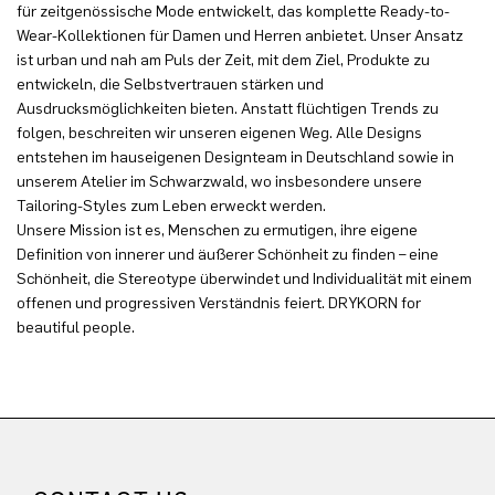
für zeitgenössische Mode entwickelt, das komplette Ready-to-
Wear-Kollektionen für Damen und Herren anbietet. Unser Ansatz
ist urban und nah am Puls der Zeit, mit dem Ziel, Produkte zu
entwickeln, die Selbstvertrauen stärken und
Ausdrucksmöglichkeiten bieten. Anstatt flüchtigen Trends zu
folgen, beschreiten wir unseren eigenen Weg. Alle Designs
entstehen im hauseigenen Designteam in Deutschland sowie in
unserem Atelier im Schwarzwald, wo insbesondere unsere
Tailoring-Styles zum Leben erweckt werden.
Unsere Mission ist es, Menschen zu ermutigen, ihre eigene
Definition von innerer und äußerer Schönheit zu finden – eine
Schönheit, die Stereotype überwindet und Individualität mit einem
offenen und progressiven Verständnis feiert. DRYKORN for
beautiful people.