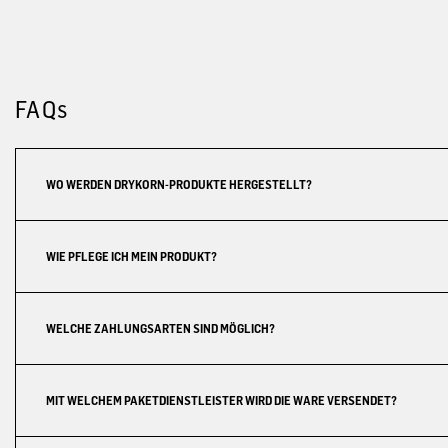
FAQs
WO WERDEN DRYKORN-PRODUKTE HERGESTELLT?
WIE PFLEGE ICH MEIN PRODUKT?
WELCHE ZAHLUNGSARTEN SIND MÖGLICH?
MIT WELCHEM PAKETDIENSTLEISTER WIRD DIE WARE VERSENDET?