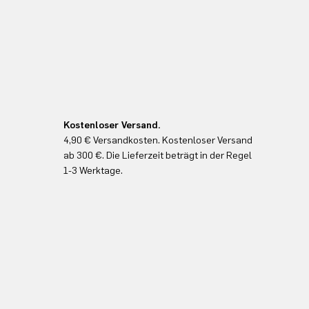
Kostenloser Versand.
4,90 € Versandkosten. Kostenloser Versand
ab 300 €. Die Lieferzeit beträgt in der Regel
1-3 Werktage.