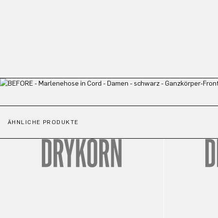
ÄHNLICHE PRODUKTE