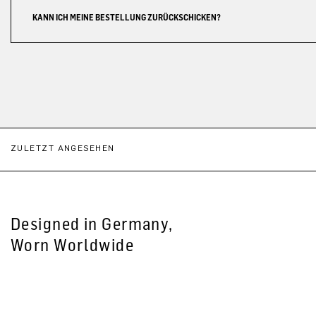
KANN ICH MEINE BESTELLUNG ZURÜCKSCHICKEN?
ZULETZT ANGESEHEN
Designed in Germany,
Worn Worldwide