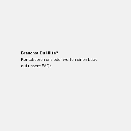
Brauchst Du Hilfe?
Kontaktieren uns oder werfen einen Blick
auf unsere FAQs.