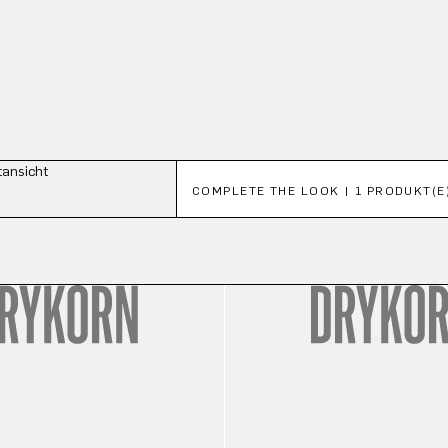
Produktgalerie überspringen
COMPLETE THE LOOK | 1 PRODUKT(E