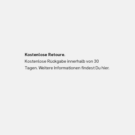
Kostenlose Retoure.
Kostenlose Rückgabe innerhalb von 30
Tagen. Weitere Informationen findest Du hier.