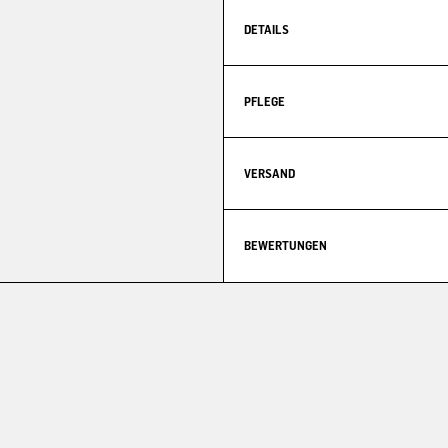
DETAILS
PFLEGE
VERSAND
BEWERTUNGEN