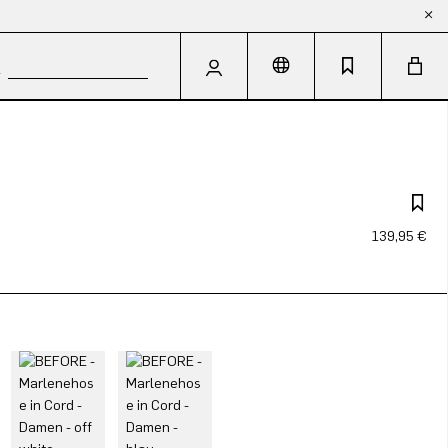
139,95 €