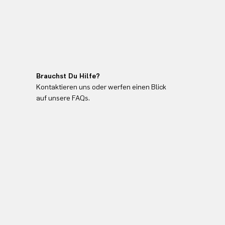
Brauchst Du Hilfe?
Kontaktieren uns oder werfen einen Blick
auf unsere FAQs.