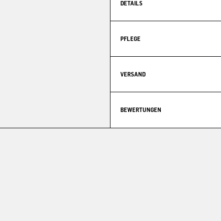
DETAILS
PFLEGE
VERSAND
BEWERTUNGEN