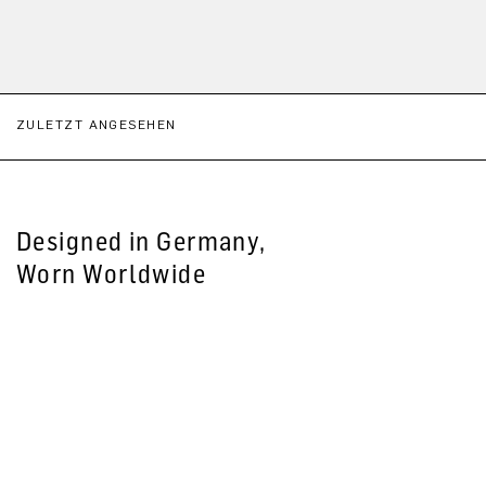
ZULETZT ANGESEHEN
Designed in Germany,
Worn Worldwide