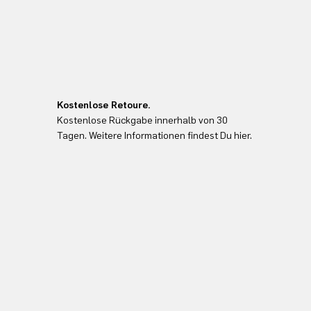
Kostenlose Retoure.
Kostenlose Rückgabe innerhalb von 30
Tagen. Weitere Informationen findest Du hier.