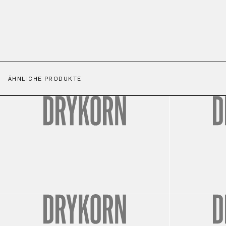
ÄHNLICHE PRODUKTE