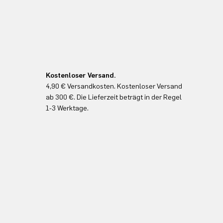
Kostenloser Versand.
4,90 € Versandkosten. Kostenloser Versand
ab 300 €. Die Lieferzeit beträgt in der Regel
1-3 Werktage.