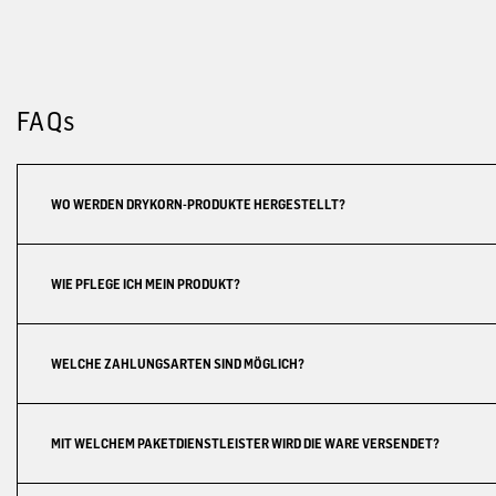
FAQs
WO WERDEN DRYKORN-PRODUKTE HERGESTELLT?
WIE PFLEGE ICH MEIN PRODUKT?
WELCHE ZAHLUNGSARTEN SIND MÖGLICH?
MIT WELCHEM PAKETDIENSTLEISTER WIRD DIE WARE VERSENDET?