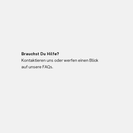
Brauchst Du Hilfe?
Kontaktieren uns oder werfen einen Blick
auf unsere FAQs.