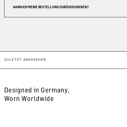
KANN ICH MEINE BESTELLUNG ZURÜCKSCHICKEN?
ZULETZT ANGESEHEN
Designed in Germany,
Worn Worldwide