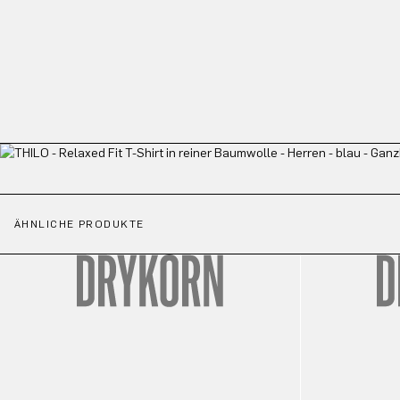
ÄHNLICHE PRODUKTE