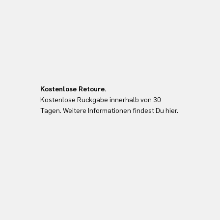
Kostenlose Retoure.
Kostenlose Rückgabe innerhalb von 30
Tagen. Weitere Informationen findest Du hier.