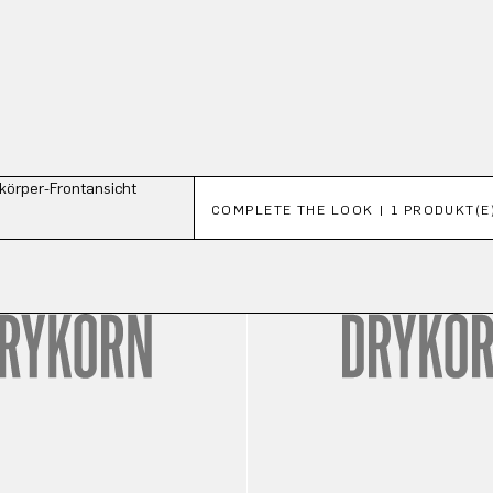
Produktgalerie überspringen
COMPLETE THE LOOK | 1 PRODUKT(E