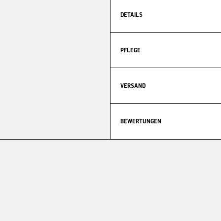
DETAILS
PFLEGE
VERSAND
BEWERTUNGEN